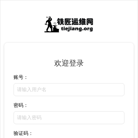
欢迎登录
账号：
密码：
验证码：