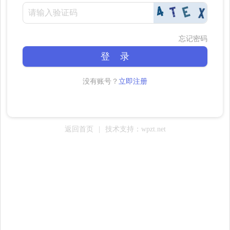
忘记密码
登 录
没有账号？
立即注册
返回首页
|
技术支持：wpzt.net