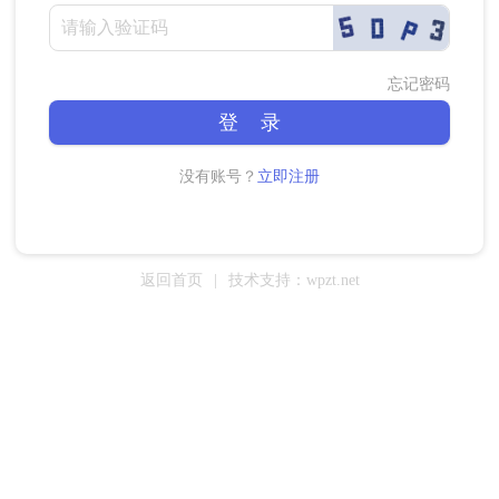
忘记密码
登 录
没有账号？
立即注册
返回首页
|
技术支持：wpzt.net