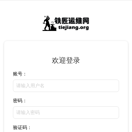
欢迎登录
账号：
密码：
验证码：