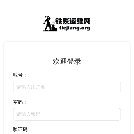
欢迎登录
账号：
密码：
验证码：