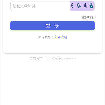
忘记密码
登 录
没有账号？
立即注册
返回首页
|
技术支持：wpzt.net