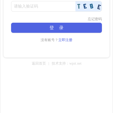
忘记密码
登 录
没有账号？
立即注册
返回首页
|
技术支持：wpzt.net