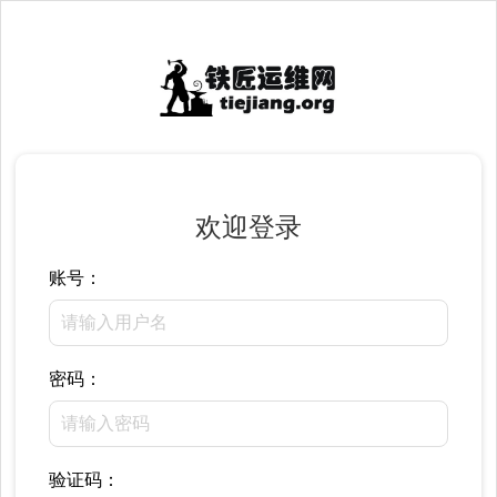
欢迎登录
账号：
密码：
验证码：