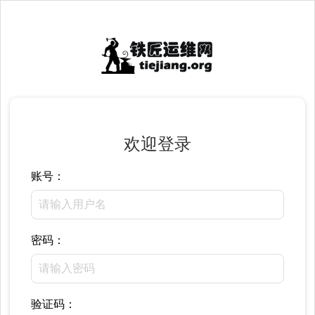
欢迎登录
账号：
密码：
验证码：