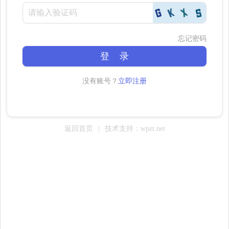
忘记密码
登 录
没有账号？
立即注册
返回首页
|
技术支持：wpzt.net