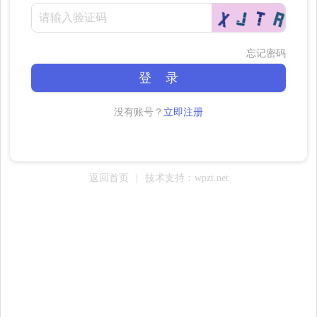
忘记密码
登 录
没有账号？
立即注册
返回首页
|
技术支持：wpzt.net