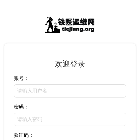
欢迎登录
账号：
密码：
验证码：