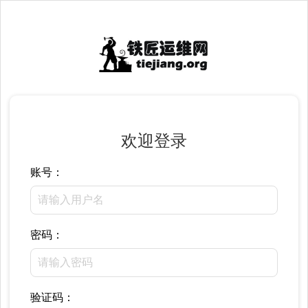
欢迎登录
账号：
密码：
验证码：