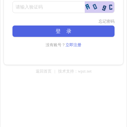
忘记密码
登 录
没有账号？
立即注册
返回首页
|
技术支持：wpzt.net