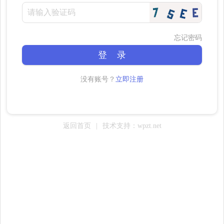
忘记密码
登 录
没有账号？
立即注册
返回首页
|
技术支持：wpzt.net