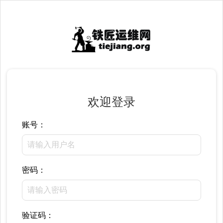
欢迎登录
账号：
密码：
验证码：