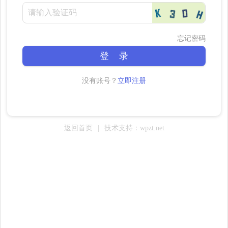
忘记密码
登 录
没有账号？
立即注册
返回首页
|
技术支持：wpzt.net