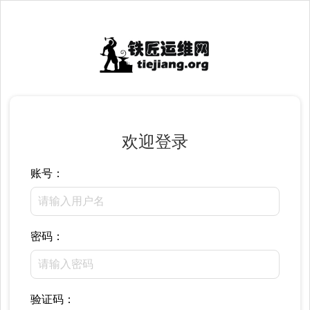
欢迎登录
账号：
密码：
验证码：