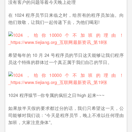
没有客户的问题等着今天晚上处理
在 1024 程序员节日来临之时，给所有的程序员加油。向
他们致敬，让我们一起传递下去，为他们喝彩!
希望每年的 10 月 24 号程序员的节日这天能够让我们程序
员这个特殊的群体过一个真正属于我们自己的节日。
1024 程序猿节--你专属的疯狂之日!high 起来~~~
如果放半天假的要求都过分的话，我们只希望这一天，公
司能够对我们说：“今天是程序员节，晚上不准以任何理由
加班，大家注意身体”。