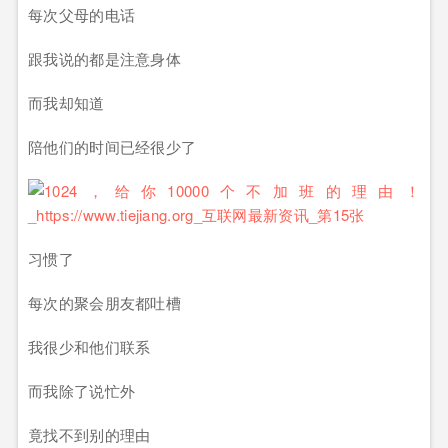
每次父母的电话
跟我说的都是注意身体
而我却知道
陪他们的时间已经很少了
习惯了
每次的聚会朋友都吐槽
我很少和他们联系
而我除了说忙外
竟找不到别的理由