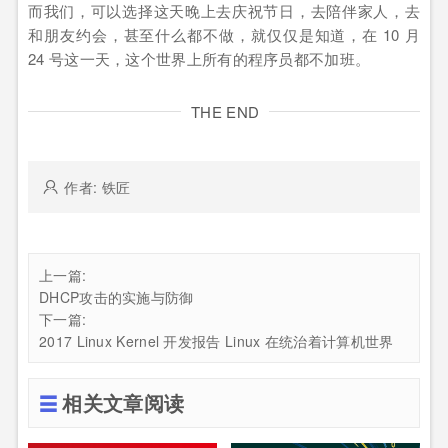
而我们，可以选择这天晚上去庆祝节日，去陪伴家人，去
和朋友约会，甚至什么都不做，就仅仅是知道，在 10 月
24 号这一天，这个世界上所有的程序员都不加班。
THE END
作者: 铁匠
上一篇:
DHCP攻击的实施与防御
下一篇:
2017 Linux Kernel 开发报告 Linux 在统治着计算机世界
相关文章阅读