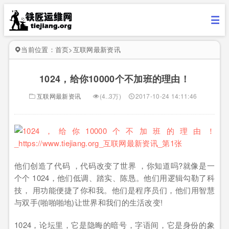
当前位置：
首页
>
互联网最新资讯
1024，给你10000个不加班的理由！
互联网最新资讯
(4..3万)
2017-10-24 14:11:46
他们创造了代码 ，代码改变了世界 ，你知道吗?就像是一
个个 1024，他们低调、踏实、陈恳。他们用逻辑勾勒了科
技， 用功能便捷了你和我。他们是程序员们，他们用智慧
与双手(啪啪啪地)让世界和我们的生活改变!
1024，论坛里，它是隐晦的暗号，字语间，它是身份的象