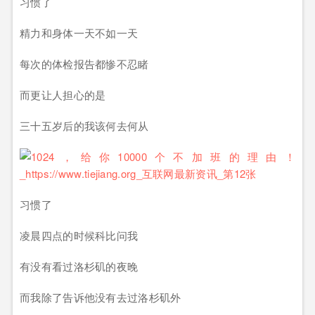
习惯了
精力和身体一天不如一天
每次的体检报告都惨不忍睹
而更让人担心的是
三十五岁后的我该何去何从
习惯了
凌晨四点的时候科比问我
有没有看过洛杉矶的夜晚
而我除了告诉他没有去过洛杉矶外