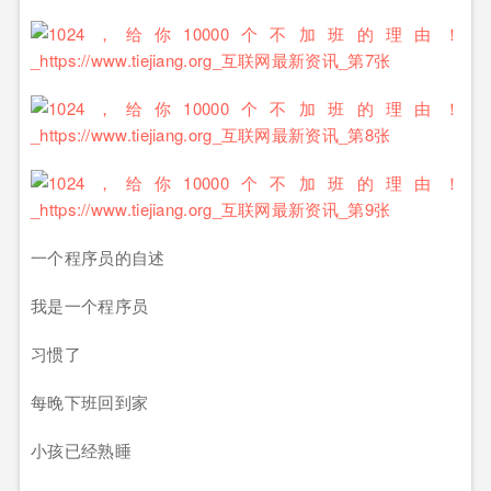
一个程序员的自述
我是一个程序员
习惯了
每晚下班回到家
小孩已经熟睡