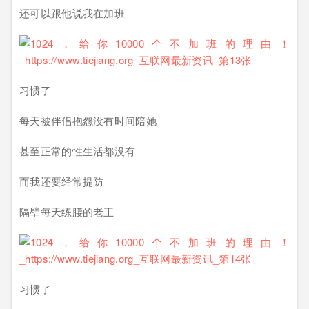
还可以跟他说我在加班
习惯了
每天被伴侣抱怨没有时间陪她
甚至正常的性生活都没有
而我还要经常提防
隔壁每天练腰的老王
习惯了