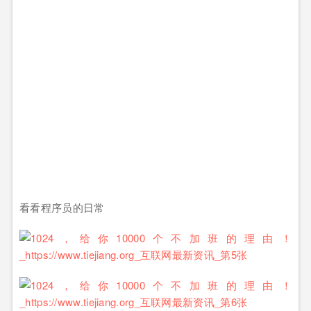
看看程序员的日常