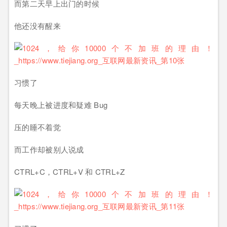
而第二天早上出门的时候
他还没有醒来
习惯了
每天晚上被进度和疑难 Bug
压的睡不着觉
而工作却被别人说成
CTRL+C，CTRL+V 和 CTRL+Z