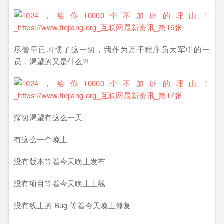
尽管早已习惯了这一切，我作为万千程序员大军中的一
员，渴望的又是什么?!
深切渴望有这么一天
有这么一个晚上
没有版本等着今天晚上发布
没有项目等着今天晚上上线
没有线上的 Bug 等着今天晚上修复