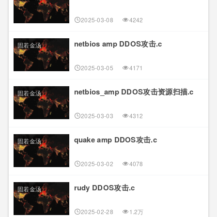
2025-03-08
4242
netbios amp DDOS攻击.c
固若金汤
2025-03-05
4171
netbios_amp DDOS攻击资源扫描.c
固若金汤
2025-03-03
4312
quake amp DDOS攻击.c
固若金汤
2025-03-02
4078
rudy DDOS攻击.c
固若金汤
2025-02-28
1.2万