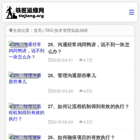
当前位置：
首页
>
TAG:技术管理实战36讲
29、沟通经常鸡同鸭讲，说不到一块怎
站长之家
么办？
2020-04-01
4.7万
28、管理沟通那些事儿
互联网最新资讯
2020-03-26
4.5万
27、如何让流程机制得到有效的执行？
互联网最新资讯
2019-09-29
4.5万
26、如何确保项目的有效执行？
互联网最新资讯