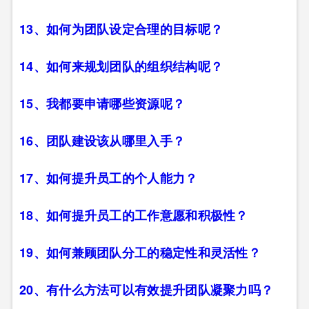
13、如何为团队设定合理的目标呢？
14、如何来规划团队的组织结构呢？
15、我都要申请哪些资源呢？
16、团队建设该从哪里入手？
17、如何提升员工的个人能力？
18、如何提升员工的工作意愿和积极性？
19、如何兼顾团队分工的稳定性和灵活性？
20、有什么方法可以有效提升团队凝聚力吗？