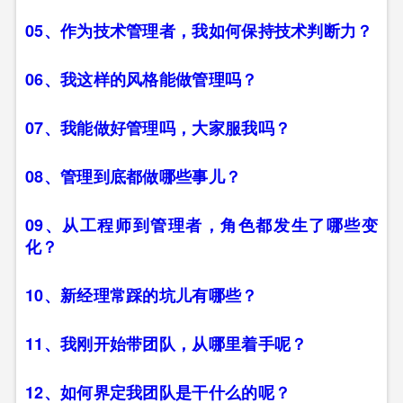
05、作为技术管理者，我如何保持技术判断力？
06、我这样的风格能做管理吗？
07、我能做好管理吗，大家服我吗？
08、管理到底都做哪些事儿？
09、从工程师到管理者，角色都发生了哪些变
化？
10、新经理常踩的坑儿有哪些？
11、我刚开始带团队，从哪里着手呢？
12、如何界定我团队是干什么的呢？