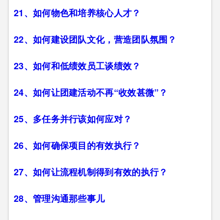
21、如何物色和培养核心人才？
22、如何建设团队文化，营造团队氛围？
23、如何和低绩效员工谈绩效？
24、如何让团建活动不再“收效甚微”？
25、多任务并行该如何应对？
26、如何确保项目的有效执行？
27、如何让流程机制得到有效的执行？
28、管理沟通那些事儿