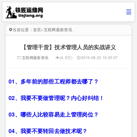
当前位置：
首页
>
互联网最新资讯
【管理干货】技术管理人员的实战讲义
互联网最新资讯
(4..9万)
2019-08-22 16:35:07
01、多年前的那些工程师都去哪了？
02、我要不要做管理呢？内心好纠结！
03、哪些人比较容易走上管理岗位？
04、我要不要转回去做技术呢？