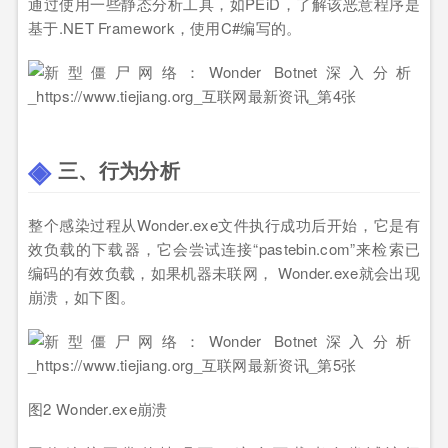
通过使用一些静态分析工具，如PEiD，了解该恶意程序是
基于.NET Framework，使用C#编写的。
三、行为分析
整个感染过程从Wonder.exe文件执行成功后开始，它是有
效负载的下载器，它会尝试连接“pastebin.com”来检索已
编码的有效负载，如果机器未联网， Wonder.exe就会出现
崩溃，如下图。
图2 Wonder.exe崩溃