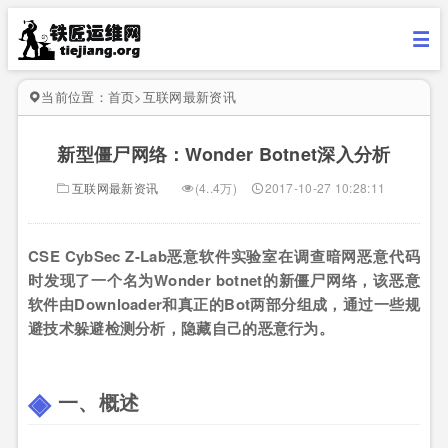
当前位置：
首页
>
互联网最新资讯
新型僵尸网络：Wonder Botnet深入分析
互联网最新资讯
(4..4万)
2017-10-27 10:28:11
CSE CybSec Z-Lab恶意软件实验室在调查暗网恶意代码
时发现了一个名为Wonder botnet的新僵尸网络，该恶意
软件由Downloader和真正的Bot两部分组成，通过一些规
避技术躲避检测分析，隐藏自己的恶意行为。
一、概述