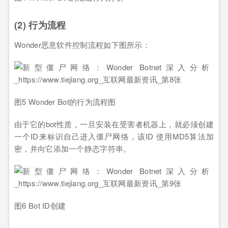
(2) 行为流程
Wonder恶意软件控制流程如下图所示：
图5 Wonder Bot的行为流程图
由于它的bot性质，一旦安装在受害者机器上，就必须创建
一个ID来标识自己进入僵尸网络，该ID 使用MD5算法加
密，并向它添加一个静态字符串。
图6 Bot ID创建