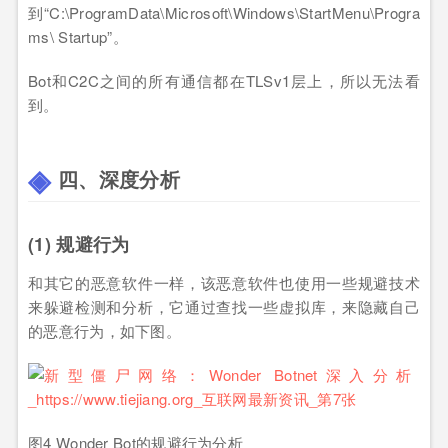
到“C:\ProgramData\Microsoft\Windows\StartMenu\Progra
ms\ Startup”。
Bot和C2C之间的所有通信都在TLSv1层上，所以无法看
到。
四、深度分析
(1) 规避行为
和其它的恶意软件一样，该恶意软件也使用一些规避技术
来躲避检测和分析，它通过查找一些虚拟库，来隐藏自己
的恶意行为，如下图。
图4 Wonder Bot的规避行为分析