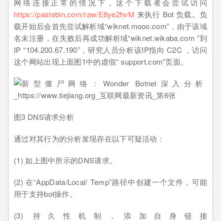
网络连接正常的情况下，这个下载者会尝试访问
https://pastebin.com/raw/E8ye2hvM
来执行 Bot 负载。负
载开始后会首先尝试解析域“wiknet.mooo.com”，由于该域
名未注册，在失败后再成功解析域“wiknet.wikaba.com ”到
IP “104.200.67.190”，研究人员分析该IP指向 C2C ，访问
这个网站出现上面图1中的虚假“ support.com”页面。
图3 DNS请求分析
通过对其行为的分析发现存在以下可疑活动：
(1) 如上图中所示的DNS请求。
(2) 在“AppData/Local/ Temp”路径中创建一个文件，可能
用于支持bot操作。
(3) 持久性机制，添加自身链接