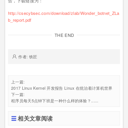
告，下载链接为：
http://csecybsec.com/download/zlab/Wonder_botnet_ZLa
b_report.pdf
THE END
作者: 铁匠
上一篇:
2017 Linux Kernel 开发报告 Linux 在统治着计算机世界
下一篇:
程序员每天5点钟下班是一种什么样的体验？......
相关文章阅读