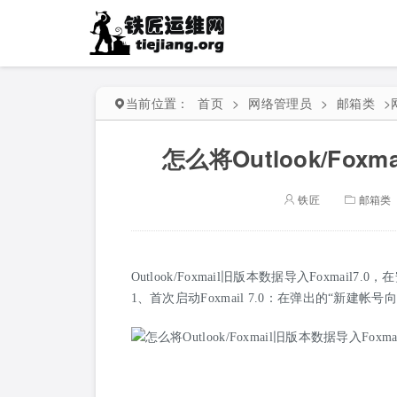
当前位置：
首页
>
网络管理员
>
邮箱类
>
怎么将Outlook/Foxm
铁匠
邮箱类
Outlook/Foxmail旧版本数据导入Foxmail7
1、首次启动Foxmail 7.0：在弹出的“新建帐