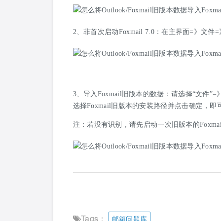
2、非首次启动Foxmail 7.0：在主界面=
3、导入Foxmail旧版本的数据：请选择“文件”
选择Foxmail旧版本的安装路径并点击确定，即
注：
若没有识别，请先启动一次旧版本的Foxma
Tags：
邮箱问题库