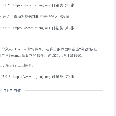
》文件=》导入，选择对应选项即可开始导入旧数据。
=》导入=》Foxmail邮箱帐号。在弹出的界面中点击“浏览”按钮，
可导入Foxmail旧版本的邮件、过滤器、地址簿数据。
il，在进行以上操作。
THE END