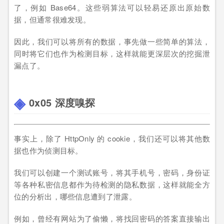
了，例如 Base64。这些弱算法可以轻易还原出原始数
据，但通常很难发现。
因此，我们可以将所有的数据，事先做一些简单的算法，
同时将它们也作为检测目标，这样就能更深层次的挖掘泄
漏点了。
0x05 深度嗅探
事实上，除了 HttpOnly 的 cookie，我们还可以将其他数
据也作为侦测目标。
我们可以创建一个测试账号，将其手机号，密码，身份证
等各种私密信息都作为待检测的隐私数据，这样就能全方
位的分析出，哪些信息遭到了泄露。
例如，曾经有网站为了偷懒，将找回密码的答案直接输出