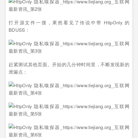
打开源文件一搜，果然看见了传说中带 HttpOnly 的
BDUSS：
赶紧测试其他页面。开始的几分钟时间里，不断发现新的
泄漏点：