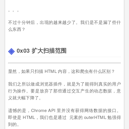
。。。
不过十分钟后，出现的越来越少了。我们是不是漏了些什
么东西？
0x03 扩大扫描范围
显然，如果只扫描 HTML 内容，这和爬虫有什么区别？
我们之所以做成浏览器插件，就是为了能得到真实的用户
行为操作。要是放弃了那些通过交互产生的动态数据，意
义就大幅下降了。
遗憾的是，Chrome API 里并没有获得网络数据的接口。
即使是 HTML，我们也是通过 元素的 outerHTML 勉强得
到的。