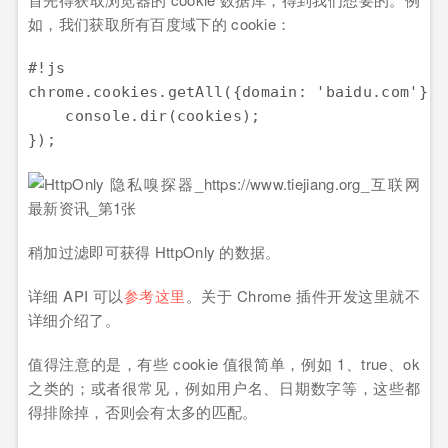
如，我们获取所有百度域下的 cookie：
#!js

chrome.cookies.getAll({domain: 'baidu.com'}, 
    console.dir(cookies);

稍加过滤即可获得 HttpOnly 的数据。
详细 API 可以
参考这里
。关于 Chrome 插件开发这里就不
详细介绍了。
值得注意的是，有些 cookie 值很简单，例如 1、true、ok
之类的；或者很常见，例如用户名、日期数字等，这些都
得排除掉，否则会有太多的匹配。