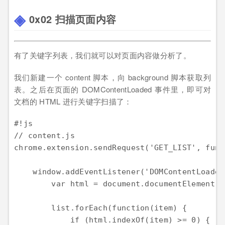
0x02 扫描页面内容
有了关键字列表，我们就可以对页面内容做分析了。
我们新建一个 content 脚本，向 background 脚本获取列
表。之后在页面的 DOMContentLoaded 事件里，即可对
文档的 HTML 进行关键字扫描了：
#!js

// content.js

chrome.extension.sendRequest('GET_LIST', func
    window.addEventListener('DOMContentLoaded
        var html = document.documentElement.o
        list.forEach(function(item) {

            if (html.indexOf(item) >= 0) {
