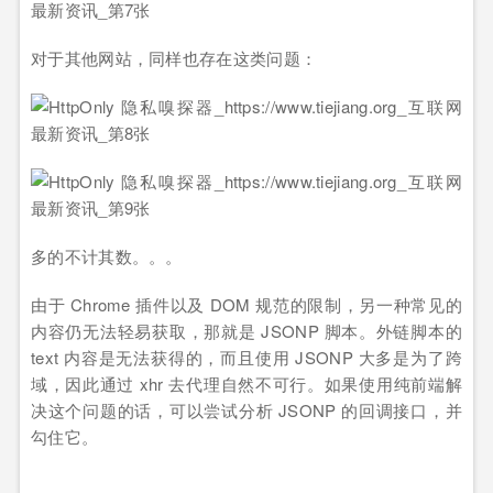
对于其他网站，同样也存在这类问题：
多的不计其数。。。
由于 Chrome 插件以及 DOM 规范的限制，另一种常见的
内容仍无法轻易获取，那就是 JSONP 脚本。外链脚本的
text 内容是无法获得的，而且使用 JSONP 大多是为了跨
域，因此通过 xhr 去代理自然不可行。如果使用纯前端解
决这个问题的话，可以尝试分析 JSONP 的回调接口，并
勾住它。