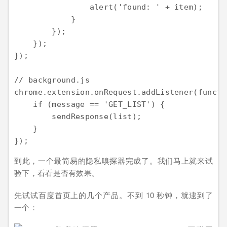
                alert('found: ' + item);

            }

        });

    });

});

// background.js

chrome.extension.onRequest.addListener(functi
    if (message == 'GET_LIST') {

        sendResponse(list);

    }

到此，一个最简易的隐私嗅探器完成了。我们马上就来试
验下，看看是否有效果。
先试试百度首页上的几个产品。不到 10 秒钟，就逮到了
一个：