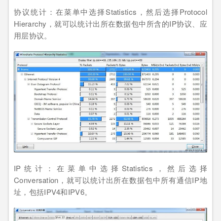
协议统计：在菜单中选择Statistics，然后选择Protocol
Hierarchy，就可以统计出所在数据包中所含的IP协议、应
用层协议。
IP统计：在菜单中选择Statistics，然后选择
Conversation，就可以统计出所在数据包中所有通信IP地
址，包括IPV4和IPV6。