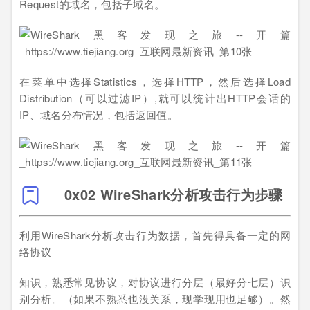
Request的域名，包括子域名。
在菜单中选择Statistics，选择HTTP，然后选择Load
Distribution（可以过滤IP）,就可以统计出HTTP会话的
IP、域名分布情况，包括返回值。
0x02 WireShark分析攻击行为步骤
利用WireShark分析攻击行为数据，首先得具备一定的网
络协议
知识，熟悉常见协议，对协议进行分层（最好分七层）识
别分析。（如果不熟悉也没关系，现学现用也足够）。然