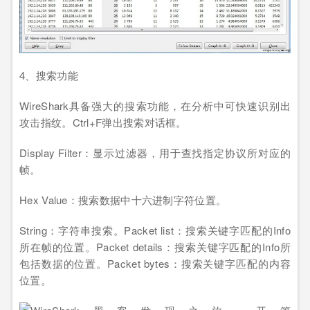
4、搜索功能
WireShark具备强大的搜索功能，在分析中可快速识别出
攻击指纹。Ctrl+F弹出搜索对话框。
Display Filter：显示过滤器，用于查找指定协议所对应的
帧。
Hex Value：搜索数据中十六进制字符位置。
String：字符串搜索。Packet list：搜索关键字匹配的Info
所在帧的位置。Packet details：搜索关键字匹配的Info所
包括数据的位置。Packet bytes：搜索关键字匹配的内容
位置。