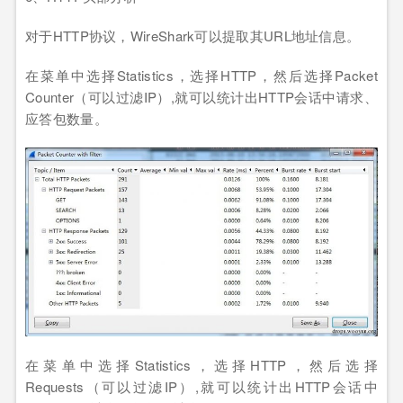
对于HTTP协议，WireShark可以提取其URL地址信息。
在菜单中选择Statistics，选择HTTP，然后选择Packet
Counter（可以过滤IP）,就可以统计出HTTP会话中请求、
应答包数量。
在菜单中选择Statistics，选择HTTP，然后选择
Requests（可以过滤IP）,就可以统计出HTTP会话中