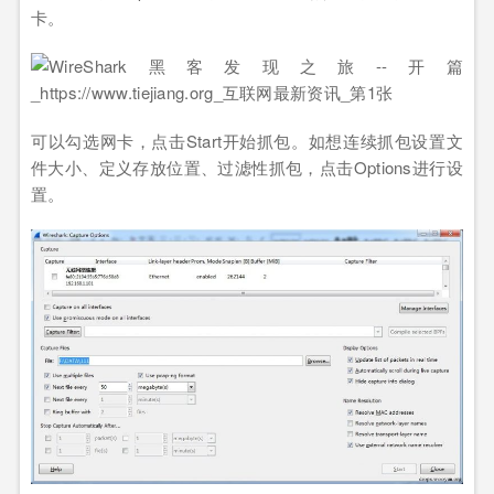
卡。
可以勾选网卡，点击Start开始抓包。如想连续抓包设置文
件大小、定义存放位置、过滤性抓包，点击Options进行设
置。