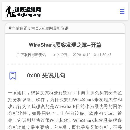
当前位置：
首页
>
互联网最新资讯
WireShark黑客发现之旅--开篇
互联网最新资讯
(4..2万)
2016-10-13 14:59:45
0x00 先说几句
一看题目，很多朋友就会有疑问：市面上那么多的安全监
控分析设备、软件，为什么要用WireShark来发现黑客和
攻击行为？我想说的是WireShark目前作为最优秀的网络
分析软件，如果用好了，比任何设备、软件都Nice。首
先，它识别的协议很多；其次，WireShark其实具备很多
分析功能；最主要的，它免费，既能采集又能分析，不丢