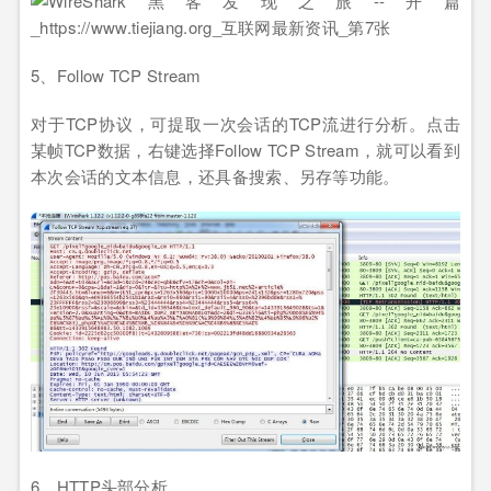
5、Follow TCP Stream
对于TCP协议，可提取一次会话的TCP流进行分析。点击
某帧TCP数据，右键选择Follow TCP Stream，就可以看到
本次会话的文本信息，还具备搜索、另存等功能。
6、HTTP头部分析