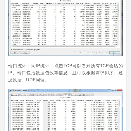
端口统计：同IP统计，点击TCP可以看到所有TCP会话的
IP、端口包括数据包数等信息，且可以根据需求排序、过
滤数据。UDP同理。