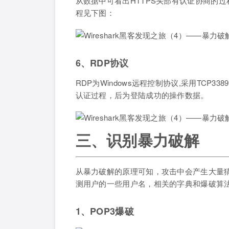
从数据中可看出HTTPS头部有认证协商的
程见下图：
6、RDP协议
RDP为Windows远程控制协议,采用TCP33
认证过程，后为登陆成功的操作数据。
三、识别暴力破解
从暴力破解的原理可知，攻击中会产生大量
测用户的一些用户名，相关的字典和爆破算
1、POP3爆破