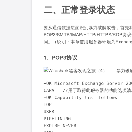
二、正常登录状态
要从通信数据层面识别暴力破解攻击，首先
POP3/SMTP/IMAP/HTTP/HTTP
同。（说明：本章使用服务器环境为Exchange2
1、POP3协议
+OK Microsoft Exchange Server 2
CAPA   //用于取得此服务器的功能选项清
+OK Capability list follows

TOP

USER

PIPELINING

EXPIRE NEVER
