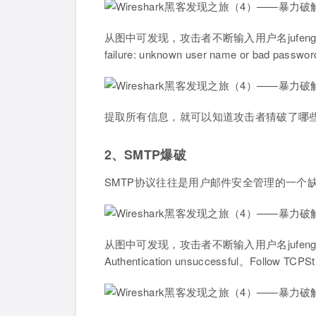
从图中可发现，攻击者不断输入用户名jufeng
failure: unknown user name or bad p
提取所有信息，就可以知道攻击者猜破了哪
2、SMTP爆破
SMTP协议往往是用户邮件安全管理的一个
从图中可发现，攻击者不断输入用户名jufeng
Authentication unsuccessful。Follow TCP