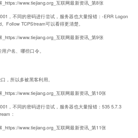
001，不同的密码进行尝试，服务器也大量报错：-ERR Logon
assword。Follow TCPStream可以看得更清楚。
些用户名、哪些口令。
缺口，所以多被黑客利用。
001，不同的密码进行尝试，服务器也大量报错：535 5.7.3
Stream：