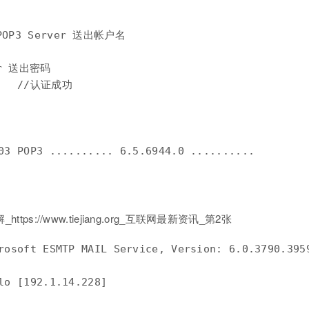
 POP3 Server 送出帐户名

er 送出密码

.   //认证成功

crosoft ESMTP MAIL Service, Version: 6.0.3790.39
lo [192.1.14.228]
