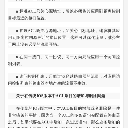
n 标准ACL只关心源地址，所以必须将其应用到距离控制
目标最近的接口位置。
n 扩展ACL既关心源地址，又关心目标地址，建议将其应
用到距离控制源最近的接口位置，这样可以优化流量，减少主
干网上没有必要的流量开销。
n 在同一接口、同一协议、同一方向只能应用一个访问控
制列表。
n 访问控制列表，只能过滤穿越路由器的流量，对应用访
问控制列表的路由器本地产生的流量不生效。
关于在传统IOS版本中ACL条目的增加与删除问题
在传统的IOS版本中，对ACL条目的增加或者删除是一件
非常痛苦的事情，因为当一个ACL的多条语句被配置在路由器
之后，如果想要在ACL中增加一条过滤语句，那么这条增加的