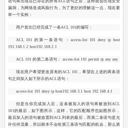
语句将出现在已存在的所有ACL语句之后，这样就会出现安全
漏洞，为网络造成风险行为，为了更好的理解这一点，现在要
举一个实例：
用户首次已经完成了一条ACL 101的编写：
ACL 101 的第一条语句 ：access-list 101 deny ip host
192.168.1.2 host192.168.2.1
ACL 101 的第二条语句： access-list 101 permit ip any any
现在用户希望更改原有的ACL 101，希望在上述的两条语
句之间加入如下所示的ACL语句：
access-list 101 deny ip host192.168.3.1 host 192.168.4.1
但是当你完成加入后，这条被加入的语句将被放到ACL
101的最后，如下图所示，这样，它的匹配顺序也如图所示，
最后加入的语句被放置到ACL列表的最后，而第二条语句是允
许任何流量，所以根本不会给第三条语句匹配的机会，那么第