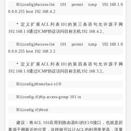
R1(config)#access-list 101 permit icmp 192.168.1.0
0.0.0.255 host 192.168.4.2
* 定义扩展ACL列表101的第三条语句允许源子网
192.168.1.0通过ICMP协议访问目标主机192.168.4.2。
R1(config)#access-list 101 permit icmp 192.168.1.0
0.0.0.255 host 192.168.3.2
* 定义扩展ACL列表101的第四条语句允许源子网
192.168.1.0通过ICMP协议访问目标主机192.168.3.2。
R1(config)#interface e1/0
R1(config-if)#ip access-group 101 in
R1(config-if)#exit
建议：将ACL 101应用到路由器R1的E1/0接口，也就是距
离源子网最近的位置，这样做可以让ACL的利用率更高，流量