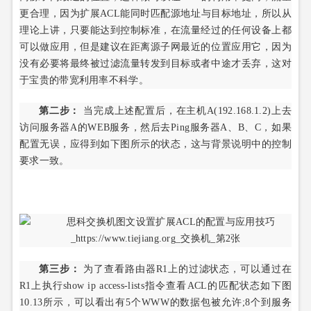
更合理，因为扩展ACL能同时匹配源地址与目标地址，所以从
理论上讲，只要能达到控制标准，在流量经过的任何设备上都
可以做应用，但是建议在距离源子网最近的位置应用它，因为
没有必要将最终被过滤流量转发到目标或者中途才丢弃，这对
于宝贵的带宽利用率不科学。
第二步：
当完成上述配置后，在主机A(192.168.1.2)上去
访问服务器A的WEB服务，然后去Ping服务器A、B、C，如果
配置无误，应得到如下图所示的状态，这与背景说明中的控制
要求一致。
第三步：
为了查看路由器R1上的过滤状态，可以通过在
R1上执行show ip access-lists指令查看ACL的匹配状态如下图
10.13所示，可以看出有5个WWW的数据包被允许;8个到服务