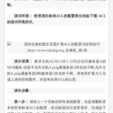
制。
演示环境： 使用演示标准ACL的配置部分的如下图 ACL
的演示环境所示。
演示背景：
要求主机A(192.168.1.2)可以访问服务器A的
WEB服务;但是不允许主机A ping通服务器A所在的子网;允许主
机A ping通服务器B和服务器C所在的子网。请使用扩展ACL完
成上述的控制要求，并思考应用ACL的位置。
演示步骤：
第一步：
保持上一个实验的所有基础配置，但是请删除原
本的所有标准ACL的配置，然后根据演示背景需求，完成如下