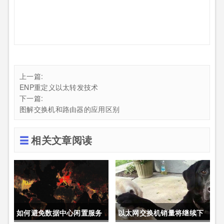
上一篇:
ENP重定义以太转发技术
下一篇:
图解交换机和路由器的应用区别
相关文章阅读
如何避免数据中心闲置服务
以太网交换机销量将继续下