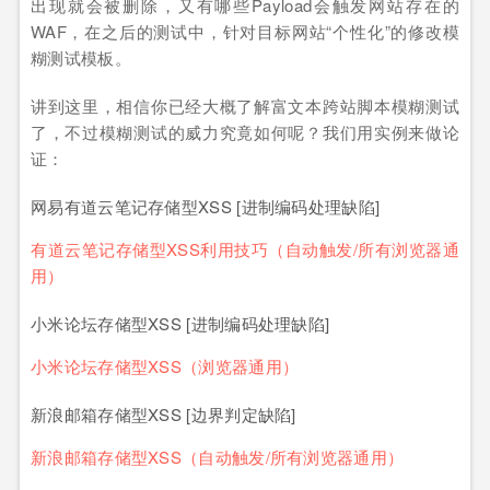
出现就会被删除，又有哪些Payload会触发网站存在的
WAF，在之后的测试中，针对目标网站“个性化”的修改模
糊测试模板。
讲到这里，相信你已经大概了解富文本跨站脚本模糊测试
了，不过模糊测试的威力究竟如何呢？我们用实例来做论
证：
网易有道云笔记存储型XSS [进制编码处理缺陷]
有道云笔记存储型XSS利用技巧（自动触发/所有浏览器通
用）
小米论坛存储型XSS [进制编码处理缺陷]
小米论坛存储型XSS（浏览器通用）
新浪邮箱存储型XSS [边界判定缺陷]
新浪邮箱存储型XSS（自动触发/所有浏览器通用）