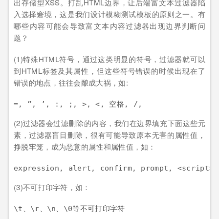
出存储型XSS。打乱HTML边界，让后端富文本过滤器陷
入选择窘境，这是我们设计模糊测试模板的原则之一。有
哪些内容可能会导致富文本内容过滤器出现边界判断问
题？
(1)特殊HTML符号，通过这类明显的符号，过滤器就可以
到HTML标签及其属性，但这些符号错误的时候出现在了
错误的地点，往往会酿成大祸，如:
(2)过滤器会过滤删除的内容，我们在边界填充下面这些元
素，过滤器盲目删除，很有可能导致原本无害的属性值，
挣脱牢笼，成为恶意的属性和属性值，如：
(3)不可打印字符，如：