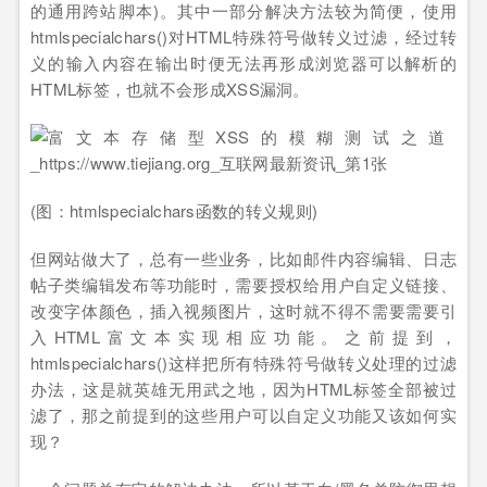
的通用跨站脚本)。其中一部分解决方法较为简便，使用
htmlspecialchars()对HTML特殊符号做转义过滤，经过转
义的输入内容在输出时便无法再形成浏览器可以解析的
HTML标签，也就不会形成XSS漏洞。
(图：htmlspecialchars函数的转义规则)
但网站做大了，总有一些业务，比如邮件内容编辑、日志
帖子类编辑发布等功能时，需要授权给用户自定义链接、
改变字体颜色，插入视频图片，这时就不得不需要需要引
入HTML富文本实现相应功能。之前提到，
htmlspecialchars()这样把所有特殊符号做转义处理的过滤
办法，这是就英雄无用武之地，因为HTML标签全部被过
滤了，那之前提到的这些用户可以自定义功能又该如何实
现？