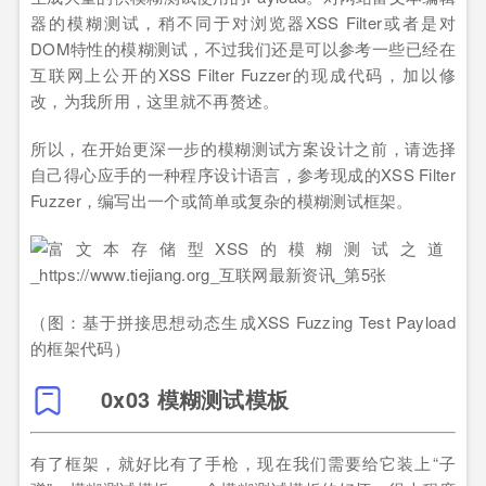
器的模糊测试，稍不同于对浏览器XSS Filter或者是对
DOM特性的模糊测试，不过我们还是可以参考一些已经在
互联网上公开的XSS Filter Fuzzer的现成代码，加以修
改，为我所用，这里就不再赘述。
所以，在开始更深一步的模糊测试方案设计之前，请选择
自己得心应手的一种程序设计语言，参考现成的XSS Filter
Fuzzer，编写出一个或简单或复杂的模糊测试框架。
（图：基于拼接思想动态生成XSS Fuzzing Test Payload
的框架代码）
0x03 模糊测试模板
有了框架，就好比有了手枪，现在我们需要给它装上“子