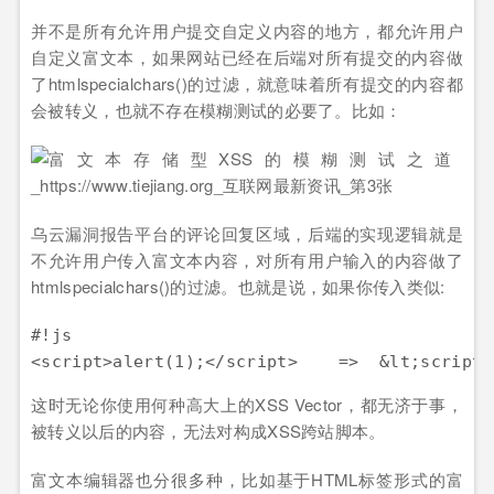
并不是所有允许用户提交自定义内容的地方，都允许用户
自定义富文本，如果网站已经在后端对所有提交的内容做
了htmlspecialchars()的过滤，就意味着所有提交的内容都
会被转义，也就不存在模糊测试的必要了。比如：
乌云漏洞报告平台的评论回复区域，后端的实现逻辑就是
不允许用户传入富文本内容，对所有用户输入的内容做了
htmlspecialchars()的过滤。也就是说，如果你传入类似:
#!js

这时无论你使用何种高大上的XSS Vector，都无济于事，
被转义以后的内容，无法对构成XSS跨站脚本。
富文本编辑器也分很多种，比如基于HTML标签形式的富