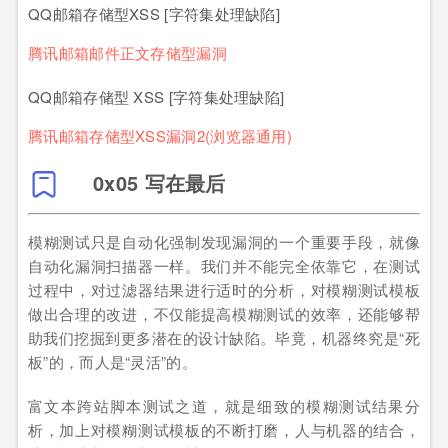
QQ邮箱存储型XSS [字符集处理缺陷]
腾讯邮箱邮件正文存储型漏洞
QQ邮箱存储型 XSS [字符集处理缺陷]
腾讯邮箱存储型XSS漏洞2(浏览器通用)
0x05 写在最后
模糊测试只是自动化强制发现漏洞的一个重要手段，就像
自动化漏洞扫描器一样。我们并不能完全依靠它，在测试
过程中，对过滤器结果进行适时的分析，对模糊测试模板
做出合理的改进，不仅能提高模糊测试的效率，还能够帮
助我们挖掘到更多潜在的设计缺陷。毕竟，机器终究是“死
板”的，而人是“灵活”的。
富文本跨站脚本测试之道，就是细致的模糊测试结果分
析，加上对模糊测试模板的不断打磨，人与机器的结合，