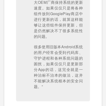
大OEM厂商保持系统的更新
速度。如果仅仅只是将各种
组件放到GooglePlay商店中
进行更新的话，就算这样能
够让这些组件保持更新，但
是仍然解决不了很多系统性
的问题。
很多使用旧版本Android系统
的用户经常会受到代码库、
守护进程和各种系统问题的
困扰，如果仅仅只是更新部
分App的话，这完全就是一
种治标不治本的做法，这并
不能解决系统根本的安全问
题。”