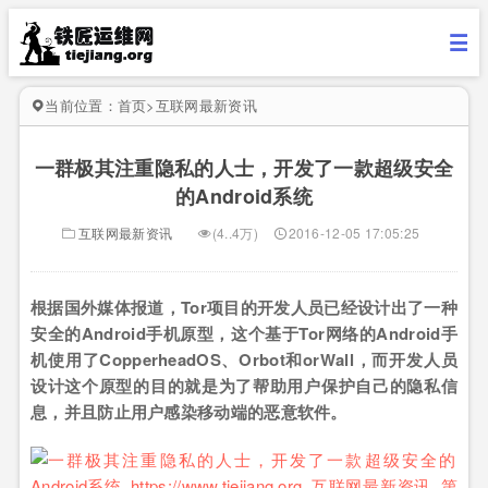
当前位置：
首页
>
互联网最新资讯
一群极其注重隐私的人士，开发了一款超级安全
的Android系统
互联网最新资讯
(4..4万)
2016-12-05 17:05:25
根据国外媒体报道，Tor项目的开发人员已经设计出了一种
安全的Android手机原型，这个基于Tor网络的Android手
机使用了CopperheadOS、Orbot和orWall，而开发人员
设计这个原型的目的就是为了帮助用户保护自己的隐私信
息，并且防止用户感染移动端的恶意软件。