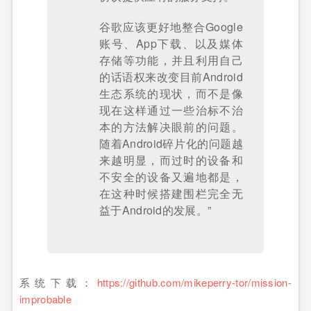
谷歌应该更好地整合Google
账号、App下载、以及媒体
存储等功能，并且利用自己
的话语权来改变目前Android
生态系统的现状，而不是像
现在这样通过一些治标不治
本的方法解决眼前的问题。
随着Android碎片化的问题越
来越明显，而过时的设备和
不安全的设备又遍地都是，
在这种时候搭建围栏完全无
益于Android的发展。”
系统下载：
https://github.com/mikeperry-tor/mission-
improbable