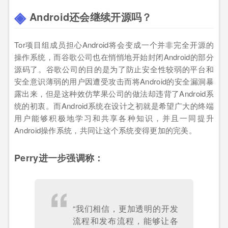
Android还会继续开源吗？
Tor项目组成员担心Android将会变成一个并非完全开源的
操作系统，而谷歌公司也在悄悄地开始封闭Android的部分
源码了。谷歌公司的目的是为了防止安全性较弱的平台和
安全意识薄弱的用户因遭受攻击而将Android的安全漏洞暴
露出来，但是这种效仿苹果公司的做法却违背了Android系
统的初衷。而Android系统在设计之初就是希望广大的终端
用户能够积极地学习和共享各种知识，并且一同提升
Android操作系统，共同让这个系统变得更加的完美。
Perry进一步强调称：
“我们相信，更加透明的开发
流程和发布流程，能够让各