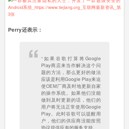
Perry还表示：
“如果谷歌打算将Google
Play商店来当作解决这个问
题的方法，那么更好的做法
应该是利用Google Play来迫
使OEM厂商及时地更新自家
的操作系统。如果他们没能
做到及时更新的话，他们的
用户将无法正常使用Google
Play。此时谷歌可以提醒用
户，他们的供应商没能按照
协议提供应有的服务支持。