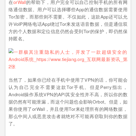
在
orWall
的帮助下，用户完全可以自己控制手机的所有网
络通信数据。用户可以选择哪些App的通信数据需要使用
Tor加密，而那些则不需要。不仅如此，这款App还可以允
许VoIP网络电话App绕过Tor来发送语音数据，但是通信双
方的个人数据和定位信息仍然会受到Tor的保护，即仍然保
持匿名。
当然了，如果你已经在手机中使用了VPN的话，你可能会
认为自己完全不需要这款Tor手机。但是Perry指出，
Android操作系统VPN的API其安全性并不高，所以你的数
据仍然有可能泄漏，而这个问题也会影响Orbot。但是，如
果你使用了orWall，并且使用Tor来处理所有的网络数据，
那么中间人或恶意攻击者就绝对不可能再窃取到你的数据
了。