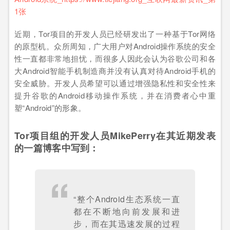
近期，Tor项目的开发人员已经研发出了一种基于Tor网络
的原型机。众所周知，广大用户对Android操作系统的安全
性一直都非常地担忧，而很多人因此会认为谷歌公司和各
大Android智能手机制造商并没有认真对待Android手机的
安全威胁。开发人员希望可以通过增强隐私性和安全性来
提升谷歌的Android移动操作系统，并在消费者心中重
塑“Android”的形象。
Tor项目组的开发人员MikePerry在其近期发表
的一篇博客中写到：
“整个Android生态系统一直
都在不断地向前发展和进
步，而在其迅速发展的过程