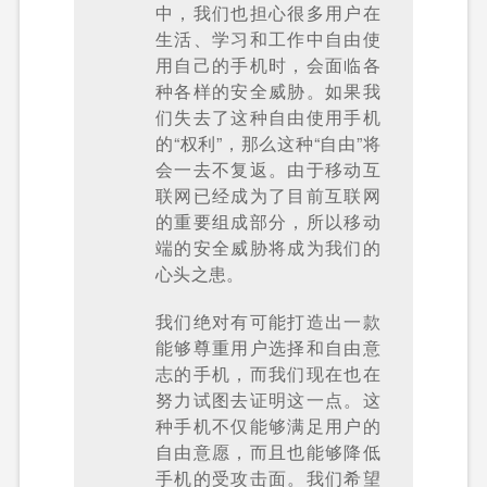
中，我们也担心很多用户在
生活、学习和工作中自由使
用自己的手机时，会面临各
种各样的安全威胁。如果我
们失去了这种自由使用手机
的“权利”，那么这种“自由”将
会一去不复返。由于移动互
联网已经成为了目前互联网
的重要组成部分，所以移动
端的安全威胁将成为我们的
心头之患。
我们绝对有可能打造出一款
能够尊重用户选择和自由意
志的手机，而我们现在也在
努力试图去证明这一点。这
种手机不仅能够满足用户的
自由意愿，而且也能够降低
手机的受攻击面。我们希望