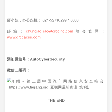
廖小姐，办公座机： 021-52710299 * 8033
邮箱：
chunqiao
.
liao
@grccinc.com
峰会官网：
www.grccacss.com
添加微信号：AutoCyberSecurity
微信二维码：
THE END