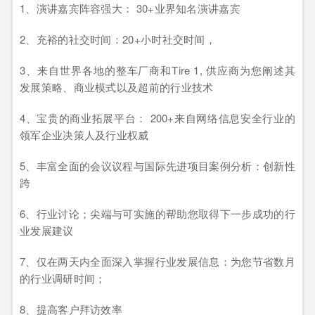
1、演讲嘉宾阵容强大： 30+业界知名演讲嘉宾
2、充裕的社交时间：20+小时社交时间，
3、来自世界各地的整车厂商和Tire 1, 供应商为您阐述其
发展策略、商业模式以及超前的行业技术
4、宝贵的商业拓展平台： 200+来自网络信息安全行业的
领军企业决策人及行业权威
5、丰富全面的会议议程与国际先进项目案例分析：创新性
跨
6、行业讨论；尖端与可实施的帮助您取得下一步成功的行
业发展建议
7、仅在两天内全面深入掌握行业发展信息：为您节省数月
的行业调研时间；
8、提高客户拜访效率