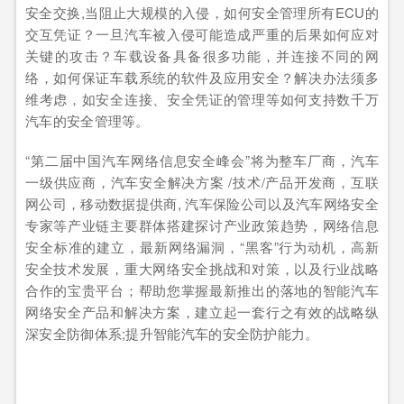
安全交换,当阻止大规模的入侵，如何安全管理所有ECU的
交互凭证？一旦汽车被入侵可能造成严重的后果如何应对
关键的攻击？车载设备具备很多功能，并连接不同的网
络，如何保证车载系统的软件及应用安全？解决办法须多
维考虑，如安全连接、安全凭证的管理等如何支持数千万
汽车的安全管理等。
“第二届中国汽车网络信息安全峰会”将为整车厂商，汽车
一级供应商，汽车安全解决方案 /技术/产品开发商，互联
网公司，移动数据提供商, 汽车保险公司以及汽车网络安全
专家等产业链主要群体搭建探讨产业政策趋势，网络信息
安全标准的建立，最新网络漏洞，“黑客”行为动机，高新
安全技术发展，重大网络安全挑战和对策，以及行业战略
合作的宝贵平台；帮助您掌握最新推出的落地的智能汽车
网络安全产品和解决方案，建立起一套行之有效的战略纵
深安全防御体系;提升智能汽车的安全防护能力。