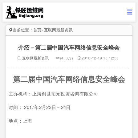
当前位置：
首页
>
互联网最新资讯
介绍－第二届中国汽车网络信息安全峰会
互联网最新资讯
(4..3万)
2016-12-19 15:12:55
第二届中国汽车网络信息安全峰会
主办机构：上海创世拓元投资咨询有限公司
时间： 2017年2月23日－24日
地点：上海