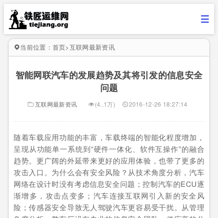
当前位置：
首页
>
互联网最新资讯
智能网联汽车的发展趋势及其将引发的信息安全
问题
互联网最新资讯
(4..1万)
2016-12-26 18:27:14
随着车载应用功能的丰富，车载终端的智能化程度增加，
呈现从功能单一系统到“硬件一体化、软件互操作”的融合
趋势。更广阔的外延带来更好的应用体验，也带了更多的
攻击入口。为什么会有安全风险？从技术角度分析，汽车
网络在设计时没有考虑信息安全问题；控制汽车的ECU逐
渐增多，攻击点变多；汽车连接互联网引入新的安全风
险；传感器安全导致无人驾驶汽车更容易受干扰。从管理