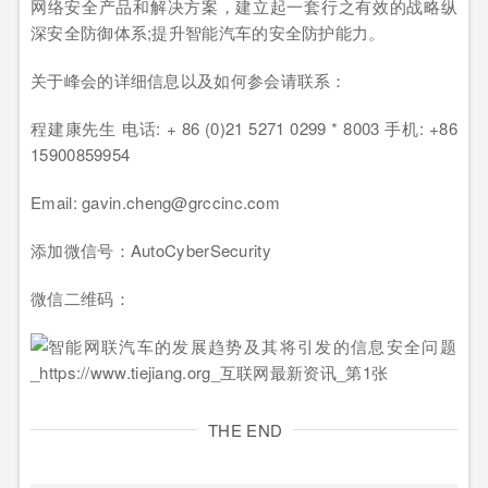
网络安全产品和解决方案，建立起一套行之有效的战略纵
深安全防御体系;提升智能汽车的安全防护能力。
关于峰会的详细信息以及如何参会请联系：
程建康先生 电话: + 86 (0)21 5271 0299 * 8003 手机: +86
15900859954
Email: gavin.cheng@grccinc.com
添加微信号：AutoCyberSecurity
微信二维码：
THE END