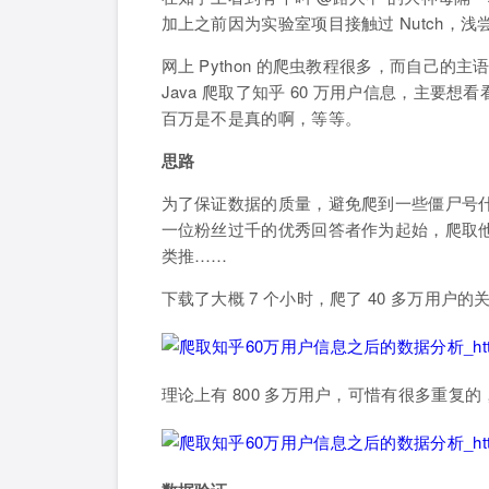
加上之前因为实验室项目接触过 Nutch，
网上 Python 的爬虫教程很多，而自己的主
Java 爬取了知乎 60 万用户信息，主要
百万是不是真的啊，等等。
思路
为了保证数据的质量，避免爬到一些僵尸号
一位粉丝过千的优秀回答者作为起始，爬取
类推……
下载了大概 7 个小时，爬了 40 多万用户的
理论上有 800 多万用户，可惜有很多重复的，去重