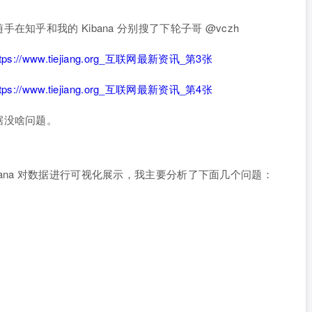
知乎和我的 Kibana 分别搜了下轮子哥 @vczh
据没啥问题。
合 Kibana 对数据进行可视化展示，我主要分析了下面几个问题：