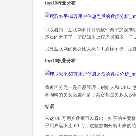
top10行业分布
可以看到，互联网和计算机软件两个加起来
序员的天下了，所以知乎上程序员偏多，IT
另外互联网的男女比大概 2:1 的样子吧
top10职业分布
将近四分之一是产品经理，创始人和 CEO
和编辑的男女比差不多，其它都是男多女少
结语
从这 60 万用户数据可以看出，知乎的主要群
乎用户远不止 60 万，这些数据分析出来