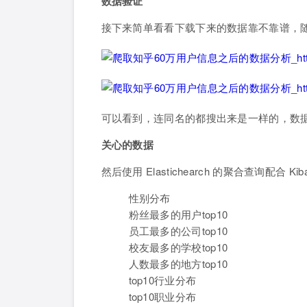
数据验证
接下来简单看看下载下来的数据靠不靠谱，随手在
可以看到，连同名的都搜出来是一样的，数
关心的数据
然后使用 Elastichearch 的聚合查询配
性别分布
粉丝最多的用户top10
员工最多的公司top10
校友最多的学校top10
人数最多的地方top10
top10行业分布
top10职业分布