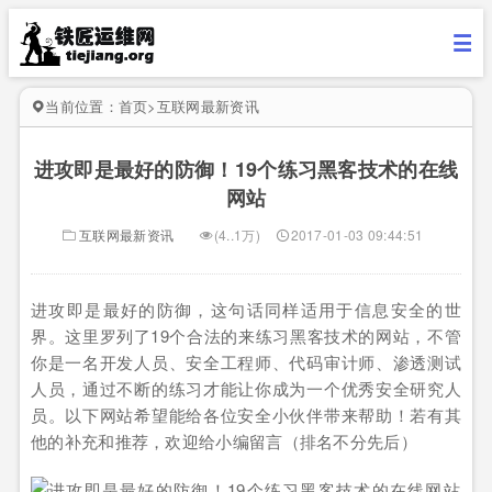
当前位置：
首页
>
互联网最新资讯
进攻即是最好的防御！19个练习黑客技术的在线
网站
互联网最新资讯
(4..1万)
2017-01-03 09:44:51
进攻即是最好的防御，这句话同样适用于信息安全的世
界。这里罗列了19个合法的来练习黑客技术的网站，不管
你是一名开发人员、安全工程师、代码审计师、渗透测试
人员，通过不断的练习才能让你成为一个优秀安全研究人
员。以下网站希望能给各位安全小伙伴带来帮助！若有其
他的补充和推荐，欢迎给小编留言（排名不分先后）