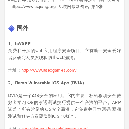
国外
1、bWAPP
免费和开源的web应用程序安全项目。它有助于安全爱好
者及研究人员发现和防止web漏洞。
地址：
http://www.itsecgames.com/
2、Damn Vulnerable iOS App (DVIA)
DVIA是一个iOS安全的应用。它的主要目标给移动安全爱
好者学习iOS的渗透测试技巧提供一个合法的平台。APP
涵盖了所有常见的iOS安全漏洞，它免费并开放源码,漏洞
测试和解决方案覆盖到iOS 10版本。
地址：
http://damnvulnerableiosapp.com/