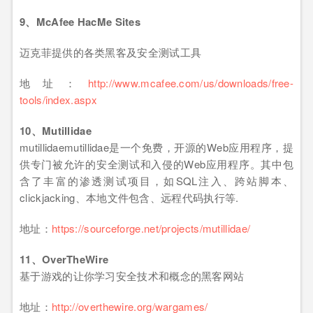
9、McAfee HacMe Sites
迈克菲提供的各类黑客及安全测试工具
地址：
http://www.mcafee.com/us/downloads/free-
tools/index.aspx
10、Mutillidae
mutillidaemutillidae是一个免费，开源的Web应用程序，提
供专门被允许的安全测试和入侵的Web应用程序。其中包
含了丰富的渗透测试项目，如SQL注入、跨站脚本、
clickjacking、本地文件包含、远程代码执行等.
地址：
https://sourceforge.net/projects/mutillidae/
11、OverTheWire
基于游戏的让你学习安全技术和概念的黑客网站
地址：
http://overthewire.org/wargames/