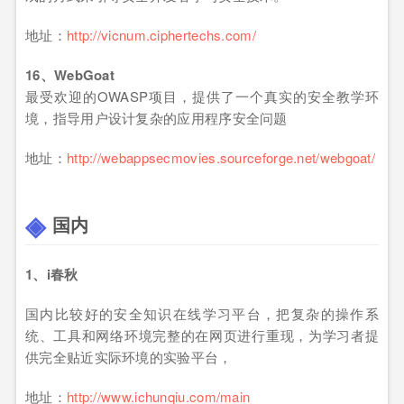
地址：
http://vicnum.ciphertechs.com/
16、WebGoat
最受欢迎的OWASP项目，提供了一个真实的安全教学环
境，指导用户设计复杂的应用程序安全问题
地址：
http://webappsecmovies.sourceforge.net/webgoat/
国内
1、
i春秋
国内比较好的安全知识在线学习平台，把复杂的操作系
统、工具和网络环境完整的在网页进行重现，为学习者提
供完全贴近实际环境的实验平台，
地址：
http://www.ichunqiu.com/main