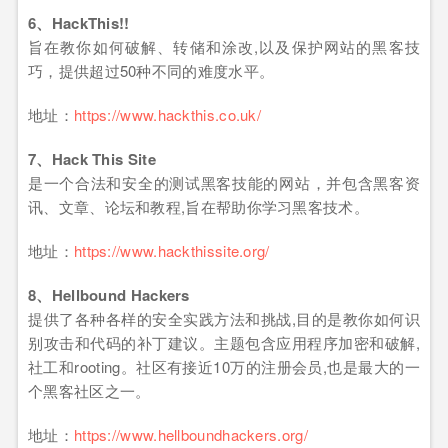
6、HackThis!!
旨在教你如何破解、转储和涂改,以及保护网站的黑客技
巧，提供超过50种不同的难度水平。
地址：
https://www.hackthis.co.uk/
7、Hack This Site
是一个合法和安全的测试黑客技能的网站，并包含黑客资
讯、文章、论坛和教程,旨在帮助你学习黑客技术。
地址：
https://www.hackthissite.org/
8、Hellbound Hackers
提供了各种各样的安全实践方法和挑战,目的是教你如何识
别攻击和代码的补丁建议。主题包含应用程序加密和破解,
社工和rooting。社区有接近10万的注册会员,也是最大的一
个黑客社区之一。
地址：
https://www.hellboundhackers.org/