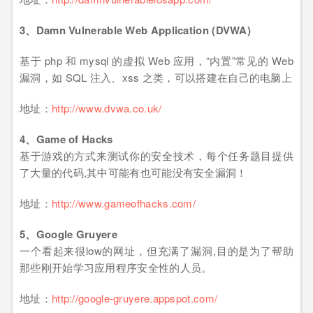
3、
Damn Vulnerable Web Application (DVWA)
基于 php 和 mysql 的虚拟 Web 应用，“内置”常见的 Web
漏洞，如 SQL 注入、xss 之类，可以搭建在自己的电脑上
地址：
http://www.dvwa.co.uk/
4、Game of Hacks
基于游戏的方式来测试你的安全技术，每个任务题目提供
了大量的代码,其中可能有也可能没有安全漏洞！
地址：
http://www.gameofhacks.com/
5、Google Gruyere
一个看起来很low的网址，但充满了漏洞,目的是为了帮助
那些刚开始学习应用程序安全性的人员。
地址：
http://google-gruyere.appspot.com/