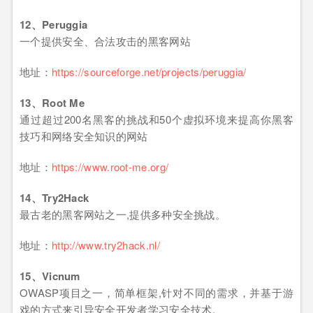
12、Peruggia
一个提供安全、合法攻击的黑客网站
地址：
https://sourceforge.net/projects/peruggia/
13、Root Me
通过超过200名黑客的挑战和50个虚拟环境来提高你黑客
技巧和网络安全知识的网站
地址：
https://www.root-me.org/
14、Try2Hack
最古老的黑客网站之一,提供多种安全挑战。
地址：
http://www.try2hack.nl/
15、Vicnum
OWASP项目之一，简单框架,针对不同的需求，并基于游
戏的方式来引导安全开发者学习安全技术。