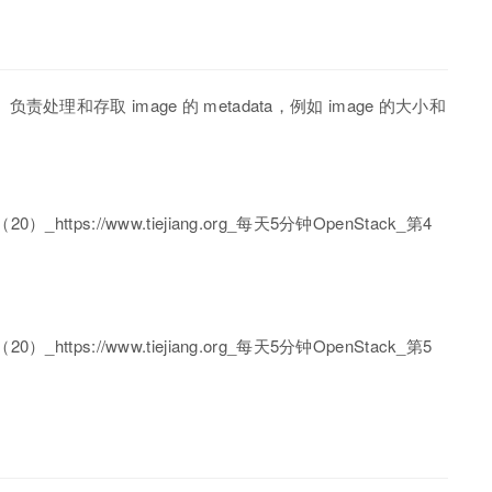
。 负责处理和存取 image 的 metadata，例如 image 的大小和