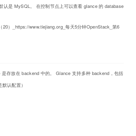
 中，默认是 MySQL。 在控制节点上可以查看 glance 的 database
e 是存放在 backend 中的。 Glance 支持多种 backend，包括
tem（这是默认配置）