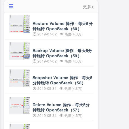
更多>
Restore Volume 操作 - 每天5分
钟玩转 OpenStack（60）
2019-07-02
热度{4.3万}
Backup Volume 操作 - 每天5分
钟玩转 OpenStack（59）
2019-07-02
热度{4.5万}
Snapshot Volume 操作 - 每天5
分钟玩转 OpenStack（58）
2019-05-31
热度{4.3万}
Delete Volume 操作 - 每天5分
钟玩转 OpenStack（57）
2019-05-31
热度{4.5万}