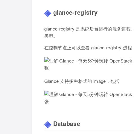
glance-registry
glance-registry 是系统后台运行的服务进程
类型。
在控制节点上可以查看 glance-registry 进程
Glance 支持多种格式的 image，包括
Database