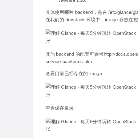
具体使用哪种 backend，是在 /etc/glance/gla
在我们的 devstack 环境中，image 存放在控制节点
其他 backend 的配置可参考http://docs.openstack.
service-backends.html
查看目前已经存在的 image
查看保存目录