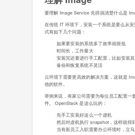
要理解 Image Service 先得搞清楚什么是 I
在传统 IT 环境下，安装一个系统是要么从安装
式有如下几个问题：
如果要安装的系统多了效率就很低
时间长，工作量大
安装完还要进行手工配置，比如安装其他
备份和恢复系统不灵活
云环境下需要更高效的解决方案，这就是 Ima
他的软件。
举例来说，有家公司需要为每位员工配置一套办公用
件。 OpenStack 是这么玩的：
先手工安装好这么一个虚机
然后对虚机执行 snapshot，这样就得到
当有新员工入职需要办公环境时，立马启动一