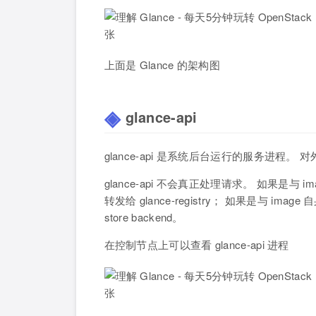
上面是 Glance 的架构图
glance-api
glance-api 是系统后台运行的服务进程。 对
glance-api 不会真正处理请求。 如果是与 im
转发给 glance-registry； 如果是与 ima
store backend。
在控制节点上可以查看 glance-api 进程