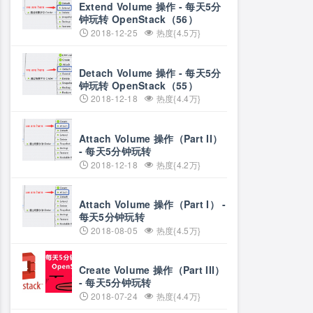
Extend Volume 操作 - 每天5分
钟玩转 OpenStack（56）
2018-12-25
热度{4.5万}
Detach Volume 操作 - 每天5分
钟玩转 OpenStack（55）
2018-12-18
热度{4.4万}
Attach Volume 操作（Part II）
- 每天5分钟玩转
OpenStack（54）
2018-12-18
热度{4.2万}
Attach Volume 操作（Part I） -
每天5分钟玩转
OpenStack（53）
2018-08-05
热度{4.5万}
Create Volume 操作（Part III）
- 每天5分钟玩转
OpenStack（52）
2018-07-24
热度{4.4万}