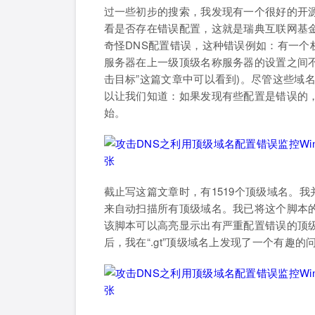
过一些初步的搜索，我发现有一个很好的开源
看是否存在错误配置，这就是瑞典互联网基金会
奇怪DNS配置错误，这种错误例如：有一个
服务器在上一级顶级名称服务器的设置之间不
击目标”这篇文章中可以看到)。尽管这些域
以让我们知道：如果发现有些配置是错误的
始。
截止写这篇文章时，有1519个顶级域名。
来自动扫描所有顶级域名。我已将这个脚本的扫描结果放
该脚本可以高亮显示出有严重配置错误的顶
后，我在“.gt”顶级域名上发现了一个有趣的