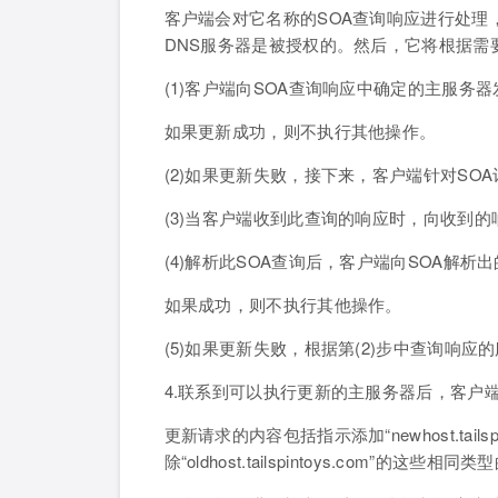
客户端会对它名称的SOA查询响应进行处理
DNS服务器是被授权的。然后，它将根据需
(1)客户端向SOA查询响应中确定的主服务
如果更新成功，则不执行其他操作。
(2)如果更新失败，接下来，客户端针对SO
(3)当客户端收到此查询的响应时，向收到的
(4)解析此SOA查询后，客户端向SOA解
如果成功，则不执行其他操作。
(5)如果更新失败，根据第(2)步中查询响
4.联系到可以执行更新的主服务器后，客户
更新请求的内容包括指示添加“newhost.tailsp
除“oldhost.tailspintoys.com”