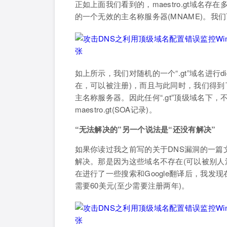
正如上面我们看到的，maestro.gt域名存
的一个无效的主名称服务器(MNAME)。我
如上所示，我们对随机的一个“.gt”域名进行d
在，可以被注册)，而且与此同时，我们得到了一个
主名称服务器。因此任何“.gt”顶级域名下
maestro.gt(SOA记录)。
“无法解决的”另一个说法是“还没有解决”
如果你读过我之前写的关于DNS漏洞的一篇
解决。那是因为这些域名不存在(可以被别人注册
在进行了一些搜索和Google翻译后，我发现在“Reg
需要60美元(至少需要注册两年)。