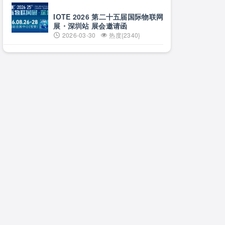
日·上海
IOTE 2026 第二十五届国际物联网
展・深圳站 展会邀请函
2026-03-30
热度{2340}