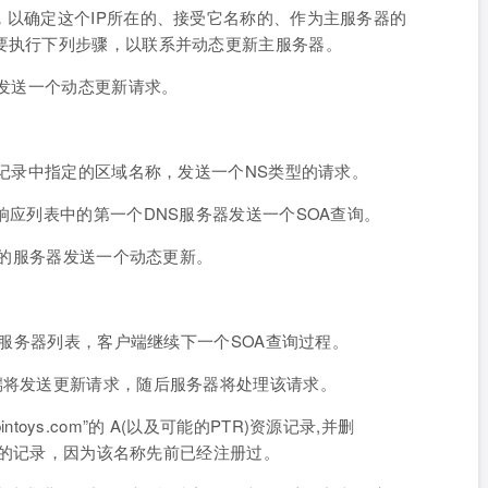
，以确定这个IP所在的、接受它名称的、作为主服务器的
要执行下列步骤，以联系并动态更新主服务器。
器发送一个动态更新请求。
A记录中指定的区域名称，发送一个NS类型的请求。
响应列表中的第一个DNS服务器发送一个SOA查询。
析出的服务器发送一个动态更新。
应的服务器列表，客户端继续下一个SOA查询过程。
端将发送更新请求，随后服务器将处理该请求。
intoys.com”的 A(以及可能的PTR)资源记录,并删
的这些相同类型的记录，因为该名称先前已经注册过。