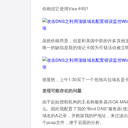
你相信它使用Visa卡吗?
虽然价格昂贵，但是和美国中部的许多其他
唯一的缺陷是我的借记卡因为可疑活动被立
很显然，上午1:30买了一个危地马拉域名是
发现可能存在的问题
由于起始授权机构的主名称服务器(SOA MN
么。因此我配置了我的“Bind DNS”服务器
域名的A记录，并根据我的IP地址，来过滤出
个pcap文件，便于后面的分析。