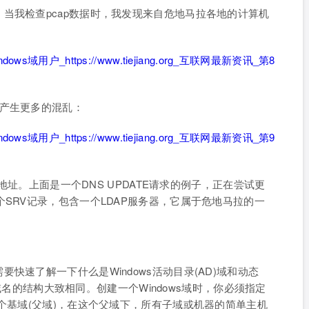
当我检查pcap数据时，我发现来自危地马拉各地的计算机
会产生更多的混乱：
P地址。上面是一个DNS UPDATE请求的例子，正在尝试更
SRV记录，包含一个LDAP服务器，它属于危地马拉的一
快速了解一下什么是Windows活动目录(AD)域和动态
联网域名的结构大致相同。创建一个Windows域时，你必须指定
一个基域(父域)，在这个父域下，所有子域或机器的简单主机