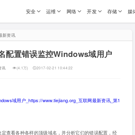
安全
运维
网络
开发
存储
媒
最新资讯
名配置错误监控Windows域用户
资讯
(4.1万)
2017-02-21 10:44:22
决定查看各种各样的顶级域名，并分析它们的错误配置，经