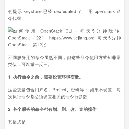
会提示 keystone 已经 deprecated 了。 用 openstack 命
令代替
不同服务用的命令虽然不同，但这些命令使用方式却非常
类似，可以举一反三。
1. 执行命令之前，需要设置环境变量。
这些变量包含用户名、Project、密码等； 如果不设置，每
次执行命令都必须设置相关的命令行参数
2. 各个服务的命令都有增、删、改、查的操作
其格式是