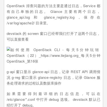
OpenStack 排查问题的方法主要是通过日志，Service 都
有自己单独的日志。 Glance 主要有两个日志，
glance_api.log 和 glance_registry.log，保存在
/var/log/apache2/ 目录里。
devstack 的 screen 窗口已经帮我们打开了这两个日志，
可以直接查看
g-api 窗口显示 glance-api 日志，记录 REST API 调用情
况 g-reg 窗口显示 glance-registry 日志，记录 Glance 服
务处理请求的过程以及数据库操作
如果需要得到最详细的日志信息，可以在
/etc/glance/*.conf 中打开 debug 选项。 devstack 默认已
经打开了 debug。