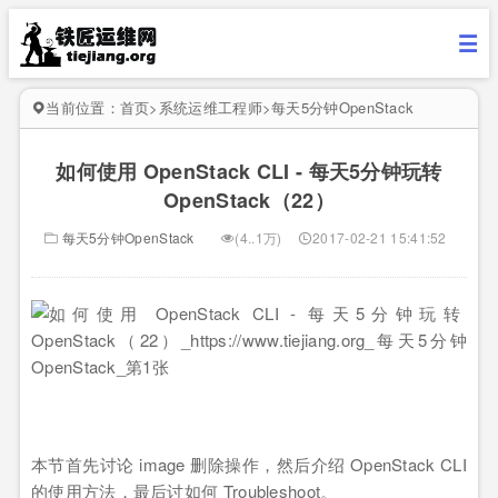
当前位置：
首页
>
系统运维工程师
>
每天5分钟OpenStack
如何使用 OpenStack CLI - 每天5分钟玩转
OpenStack（22）
每天5分钟OpenStack
(4..1万)
2017-02-21 15:41:52
本节首先讨论 image 删除操作，然后介绍 OpenStack CLI
的使用方法，最后讨如何 Troubleshoot。