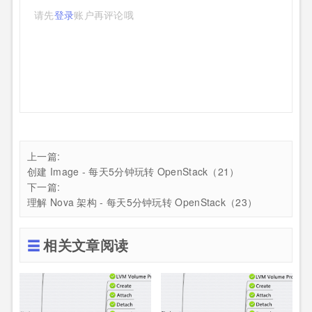
请先
登录
账户再评论哦
上一篇:
创建 Image - 每天5分钟玩转 OpenStack（21）
下一篇:
理解 Nova 架构 - 每天5分钟玩转 OpenStack（23）
相关文章阅读