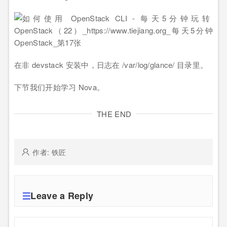
在非 devstack 安装中，日志在 /var/log/glance/ 目录里。
下节我们开始学习 Nova。
THE END
作者: 铁匠
Leave a Reply