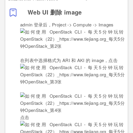
Web UI 删除 image
admin 登录后，Project -> Compute -> Images
在列表中选择格式为 ARI 和 AKI 的 image，点击
点击