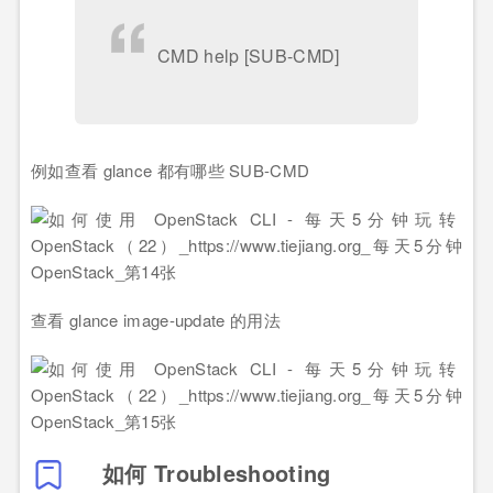
CMD help [SUB-CMD]
例如查看 glance 都有哪些 SUB-CMD
查看 glance image-update 的用法
如何 Troubleshooting