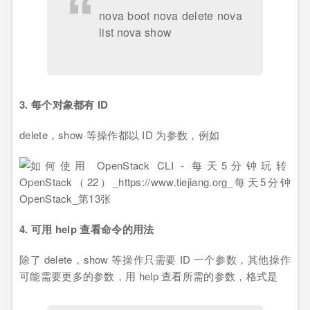
nova boot nova delete nova
list nova show
3. 每个对象都有 ID
delete，show 等操作都以 ID 为参数，例如
4. 可用 help 查看命令的用法
除了 delete，show 等操作只需要 ID 一个参数，其他操作
可能需要更多的参数，用 help 查看所需的参数，格式是