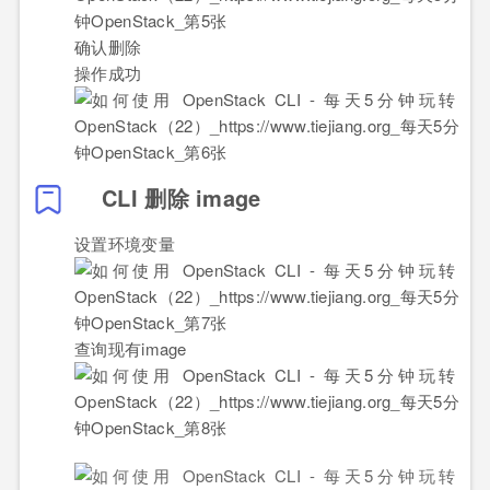
确认删除
操作成功
CLI 删除 image
设置环境变量
查询现有image