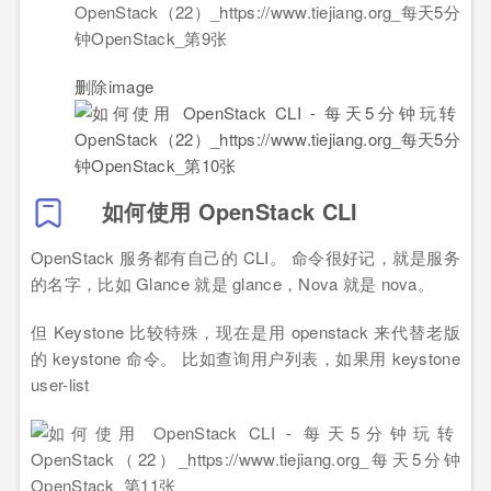
删除image
如何使用 OpenStack CLI
OpenStack 服务都有自己的 CLI。 命令很好记，就是服务
的名字，比如 Glance 就是 glance，Nova 就是 nova。
但 Keystone 比较特殊，现在是用 openstack 来代替老版
的 keystone 命令。 比如查询用户列表，如果用 keystone
user-list