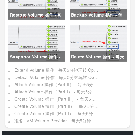
Restore Volume 操作 - 每
Backup Volume 操作 - 每
天5分钟玩转
天5分钟玩转
OpenStack（60）
OpenStack（59）
Snapshot Volume 操作 -
Delete Volume 操作 - 每天
每天5分钟玩转
5分钟玩转
Extend Volume 操作 - 每天5分钟玩转 OpenStack（56）
Detach Volume 操作 - 每天5分钟玩转 OpenStack（55）
OpenStack（58）
OpenStack（57）
Attach Volume 操作（Part II） - 每天5分钟玩转 OpenStack（54）
Attach Volume 操作（Part I） - 每天5分钟玩转 OpenStack（53）
Create Volume 操作（Part III） - 每天5分钟玩转 OpenStack（52）
Create Volume 操作（Part II） - 每天5分钟玩转 OpenStack（51）
Create Volume 操作（Part I） - 每天5分钟玩转 OpenStack（50）
准备 LVM Volume Provider - 每天5分钟玩转 OpenStack（49）