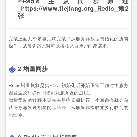
完成上面几个步骤后就完成了从服务器数据初始化的所有
操作，从服务器此时可以接收来自用户的读请求。
2 增量同步
Redis增量复制是指Slave初始化后开始正常工作时主服务
器发生的写操作同步到从服务器的过程。
增量复制的过程主要是主服务器每执行一个写命令就会向
从服务器发送相同的写命令，从服务器接收并执行收到的
写命令。