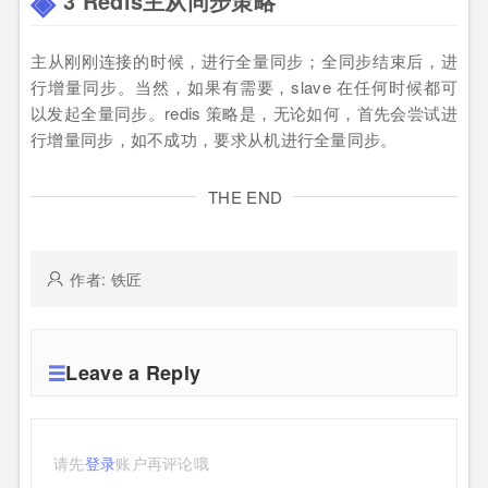
3 Redis主从同步策略
主从刚刚连接的时候，进行全量同步；全同步结束后，进
行增量同步。当然，如果有需要，slave 在任何时候都可
以发起全量同步。redis 策略是，无论如何，首先会尝试进
行增量同步，如不成功，要求从机进行全量同步。
THE END
作者: 铁匠
Leave a Reply
请先
登录
账户再评论哦