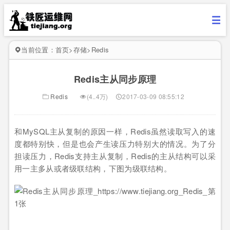
当前位置：
首页
>
存储
>
Redis
Redis主从同步原理
Redis
(4..4万)
2017-03-09 08:55:12
和MySQL主从复制的原因一样，Redis虽然读取写入的速
度都特别快，但是也会产生读压力特别大的情况。为了分
担读压力，Redis支持主从复制，Redis的主从结构可以采
用一主多从或者级联结构，下图为级联结构。