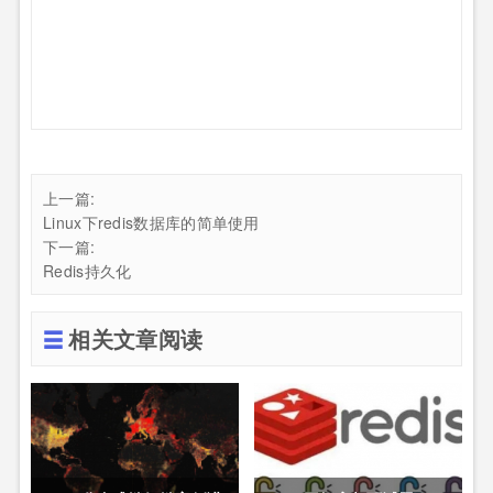
上一篇:
Linux下redis数据库的简单使用
下一篇:
Redis持久化
相关文章阅读