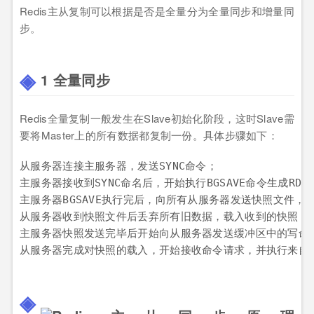
Redis主从复制可以根据是否是全量分为全量同步和增量同
步。
1 全量同步
Redis全量复制一般发生在Slave初始化阶段，这时Slave需
要将Master上的所有数据都复制一份。具体步骤如下：
从服务器连接主服务器，发送SYNC命令；

主服务器接收到SYNC命名后，开始执行BGSAVE命令生成R
主服务器BGSAVE执行完后，向所有从服务器发送快照文件，
从服务器收到快照文件后丢弃所有旧数据，载入收到的快照；

主服务器快照发送完毕后开始向从服务器发送缓冲区中的写命令
从服务器完成对快照的载入，开始接收命令请求，并执行来自