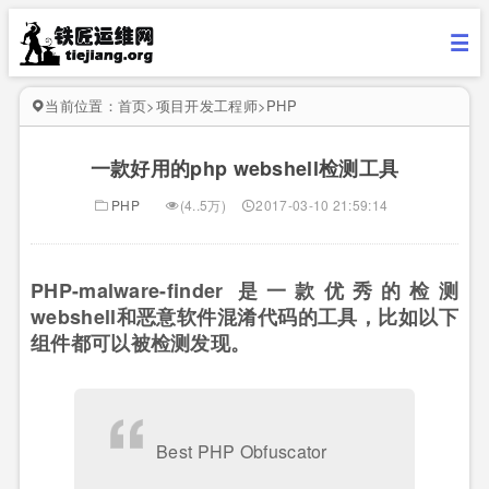
当前位置：
首页
>
项目开发工程师
>
PHP
一款好用的php webshell检测工具
PHP
(4..5万)
2017-03-10 21:59:14
PHP-malware-finder 是一款优秀的检测
webshell和恶意软件混淆代码的工具，比如以下
组件都可以被检测发现。
Best PHP Obfuscator