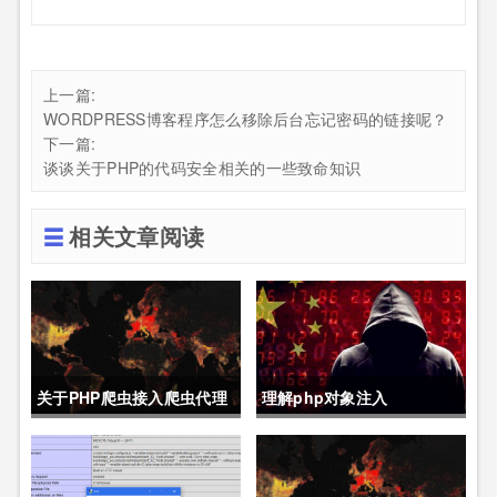
上一篇:
WORDPRESS博客程序怎么移除后台忘记密码的链接呢？
下一篇:
谈谈关于PHP的代码安全相关的一些致命知识
相关文章阅读
关于PHP爬虫接入爬虫代理
理解php对象注入
的代码demo