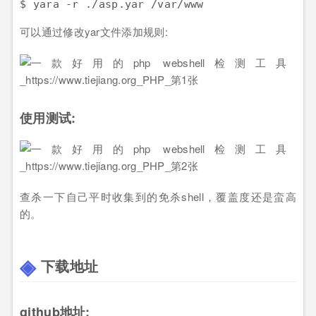
$ yara -r ./asp.yar /var/www
可以通过修改yar文件添加规则:
使用测试:
查杀一下自己平时收集到的免杀shell，覆盖度还是蛮高
的。
下载地址
github地址: