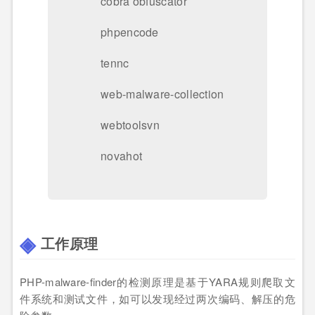
cobra obfuscator
phpencode
tennc
web-malware-collection
webtoolsvn
novahot
工作原理
PHP-malware-finder的检测原理是基于YARA规则爬取文
件系统和测试文件，如可以发现经过两次编码、解压的危