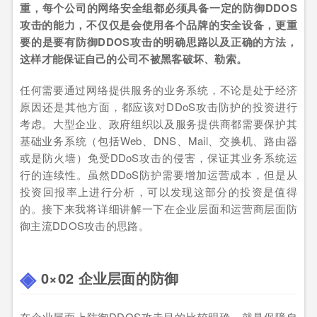
重，每个公司的网络安全组都必须具备一定的防御DDOS
攻击的能力，不仅仅是会使用各个品牌的安全设备，更重
要的是要有防御DDOS攻击的明确思路以及正确的方法，
这样才能保证自己的公司不被黑客破坏、勒索。
任何需要通过网络提供服务的业务系统，不论是处于经济
原因还是其他方面，都应该对DDoS攻击防护的投资进行
考虑。大型企业、政府组织以及服务提供商都需要保护其
基础业务系统（包括Web、DNS、Mail、交换机、路由器
或是防火墙）免受DDoS攻击的侵害，保证其业务系统运
行的连续性。虽然DDoS防护需要增加运营成本，但是从
投资回报率上进行分析，可以发现这部分的投资是值得
的。接下来我将详细讲解一下在企业层面和运营商层面防
御主流DDOS攻击的思路。
0×02 企业层面的防御
在企业层面上防御DDOS攻击目的比较明确，就是保障自