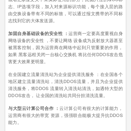
志、IP选项字段，加入对来源标识功能，每个接入层的路
由交换设备带有不同的标致，可以通过报文携带的不同标
志找到它的大体发送源。
加固自身基础设备的安全性 ：
运营商一定要高度重视自身
网络设备的安全性 ，不要让网络 设备成为反射放大器甚至
被黑客控制，因为运营商在网络中起到只管重要的作用，
如果 黑客远程关闭一台核心交换机 将比任何DDOS攻击危
害更大效果更明显。
在全国建立流量清洗站为企业提供清洗服务 ：在全国各个
地区建立流量清洗站，清洗DDOS流量，并且为企业提供
清洗服务，将DDOS 流量转入清洗站清洗，如遇特大型的
DDOS攻击， 让全国的清洗站共同分担清洗流量。
与大型云计算公司合作 ：
云计算公司有很大的计算能力，
运营商有很大的带宽 资源，强强联合能极大提升抗DDOS
能力。