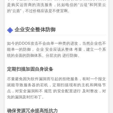
是购买运营商的清洗服务，比如电信的“云堤”和阿里云
的“云盾”，不过价格应该是不便宜啊。
企业安全整体防御
如今的DDOS攻击不会由单一种类的进攻，当然企业也不
能单一的防御， 企业 安全应该从整体 考量，建立一个系
统的全面的防御体系。分层次的 进行防御。
定期扫描加固自身设备
尽量避免因为软件漏洞而引起的拒绝服务，有时一个报文
就能导致服务器的宕机，定期扫描现有的主机和网络节
点，对安全漏洞和不 规范 的安全配置进行 及时整改，对
先的漏洞及时打补丁。
确保资源冗余提高抵抗力