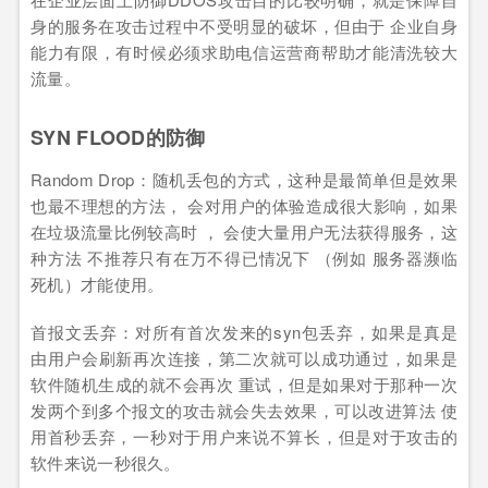
身的服务在攻击过程中不受明显的破坏，但由于 企业自身
能力有限，有时候必须求助电信运营商帮助才能清洗较大
流量。
SYN FLOOD的防御
Random Drop：随机丢包的方式，这种是最简单但是效果
也最不理想的方法， 会对用户的体验造成很大影响，如果
在垃圾流量比例较高时 ， 会使大量用户无法获得服务，这
种方法 不推荐只有在万不得已情况下 （例如 服务器濒临
死机）才能使用。
首报文丢弃：对所有首次发来的syn包丢弃，如果是真是
由用户会刷新再次连接，第二次就可以成功通过，如果是
软件随机生成的就不会再次 重试，但是如果对于那种一次
发两个到多个报文的攻击就会失去效果，可以改进算法 使
用首秒丢弃，一秒对于用户来说不算长，但是对于攻击的
软件来说一秒很久。