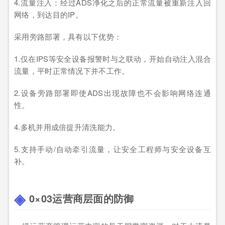
4.流量注入：经过ADS净化之后的正常流量被重新注入回
网络，到达目的IP。
采用旁路部署，具有以下优势：
1.仅在IPS等安全设备报警时与之联动，开始自动注入混合
流量，平时正常情况下并不工作。
2.设备旁路部署即使ADS出现故障也不会影响网络连通
性。
4.多机并用成倍提升清洗能力。
5.支持手动/自动牵引流量，让安全工程师与安全设备互
补。
0×03运营商层面的防御