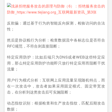
反欺骗：通过基于行为的智能反向探测，检验访问的合法
性；
然后是协议栈行为分析：检查数据流中各标志位是否符合
RFC规范，不符合则直接阻断；
特定应用防护：比如后端只为DNS或者WEB这些特定应
用，那么特定应用防护功能即只放行特定应用而阻断干扰
流量；
用户行为模式分析：互联网上应用流量呈现随机特点，而
在一次攻击中，攻击者如果采用固定模式、固定带宽攻
击，在分析到这类攻击后可实施阻断；
动态指纹识别：根据检查和生产攻击指纹，匹配后期攻击
数据；