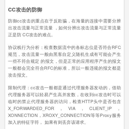
CC攻击的防御
防御cc攻击的重点在于反欺骗，在海量的连接中需要分辨
出攻击流量与正常流量 ，如何分辨出攻击流量与正常流量
正是防 CC攻击的难点。
协议栈行为分析：检查数据流中的各标志位是否符合RFC
规范，攻击流量一般由黑客自定义随机生成有可能会产生
一些不符合规定 的报文，但是正常的应用程序产生的报文
一般都会完全符合RFC的标准，所以一般违规的报文都是
攻击报文。
限制代理：cc攻击一般都是通过代理服务器发动的，借助
代理服务器可以轻易产生高并发数，在收到cc攻击时可以
临时的禁止代理服务器的访问，检查HTTP头中是否包含
X_FORWARDED_FOR，VIA，CLIENT_IP，
XONNECTION，XROXY_CONNECTION等等Proxy服务
加入的特征字符， 如果有则丢弃该请求。