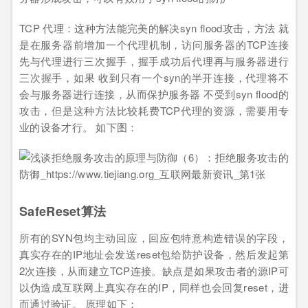
TCP 代理：这种方法能完美的解决syn flood攻击，方法 就
是在服务器前增加一个代理机制，访问服务器的TCP连接
先与代理进行三次握手，握手成功后代理再与服务器进行
三次握手，如果 收到只有一个syn的半开连接，代理将不
会与服务器进行连接，从而保护服务器 不受到syn flood的
攻击，但是这种方法比较耗费TCP代理的资源，需要用专
业的设备才行。 如下图：
SafeReset算法
所有的SYN包均主动回应，回应包特意构造错误的字段，
真实存在的IP地址会发送reset包给防护设备，然后发起第
2次连接，从而建立TCP连接。缺点是如果攻击者的源IP可
以伪造成互联网上真实存在的IP，同样也会回复reset，进
而通过验证。 原理如下：