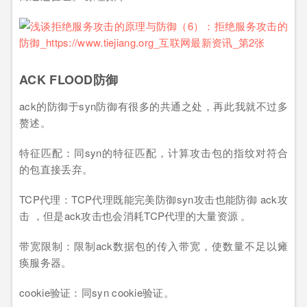
ACK FLOOD防御
ack的防御于syn防御有很多的共通之处，再此我就不过多
赘述。
特征匹配：同syn的特征匹配，计算攻击包的指纹对符合
的包直接丢弃。
TCP代理：TCP代理既能完美防御syn攻击也能防御 ack攻
击 ，但是ack攻击也会消耗TCP代理的大量资源 。
带宽限制：限制ack数据包的传入带宽，使数量不足以瘫
痪服务器。
cookie验证：同syn cookie验证。