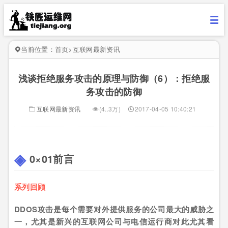
当前位置：
首页
>
互联网最新资讯
浅谈拒绝服务攻击的原理与防御（6）：拒绝服
务攻击的防御
互联网最新资讯
(4..3万)
2017-04-05 10:40:21
0×01前言
系列回顾
DDOS攻击是每个需要对外提供服务的公司最大的威胁之
一，尤其是新兴的互联网公司与电信运行商对此尤其看