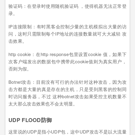
验证码：在登录时使用随机验证码 ，使得机器无法正常登
录。
IP连接限制：有时黑客会控制少量的主机模拟出大量的访
问，这时只需限制每个IP地址的连接数量就可大大减轻 攻
击效果。
http cookie：在http response包里设置cookie 值，如果下
次客户端发出的数据包中携带此cookie值则为真实用户，
否则为假。
Botnet攻击：目前没有可行的办法针对这种攻击，因为攻
击方都是大量的真是存在的主机，只是受到黑客的控制同
时访问服务器，不过 这种botnet攻击如果受控主机数量不
太大那么攻击效果也不会太明显。
UDP FLOOD防御
这里说的UDP是指小UDP包，这中UDP攻击不是以大流量