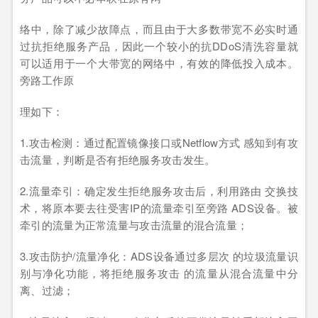
络中，除了减少故障点，而且由于大多数带宽不必实时通
过抗拒绝服务产品，因此一个较小的抗DDoS清洗容量就
可以适用于一个大带宽的网络中，有效的降低投入成本。
旁路工作原
理如下：
1.攻击检测：通过配置镜像接口或Netflow方式 感知到有攻
击流量，判断是否有拒绝服务攻击发生。
2.流量牵引：确定发生拒绝服务攻击后，利用路由 交换技
术，将原本要去往受害IP的流量牵引至旁路 ADS设备。被
牵引的流量为正常流量与攻击流量的混合流量；
3.攻击防护/流量净化：ADS设备通过多层次 的垃圾流量识
别与净化功能，将拒绝服务攻击 的流量从混合流量中分
离、过滤；