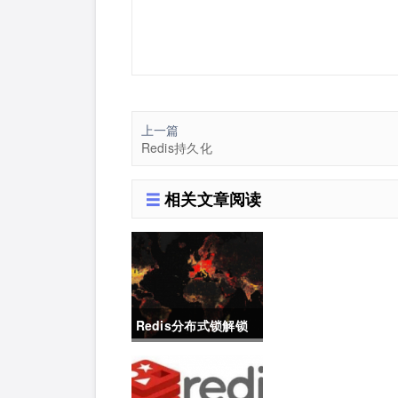
上一篇
Redis持久化
相关文章阅读
Redis分布式锁解锁
案例讲解