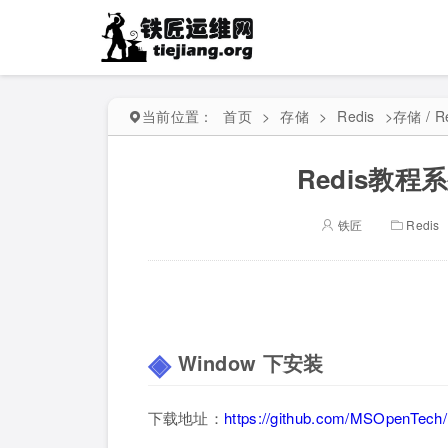
当前位置：
首页
>
存储
>
Redis
>
存储 / R
Redis教程
铁匠
Redis
Window 下安装
下载地址：
https://github.com/MSOpenTech/