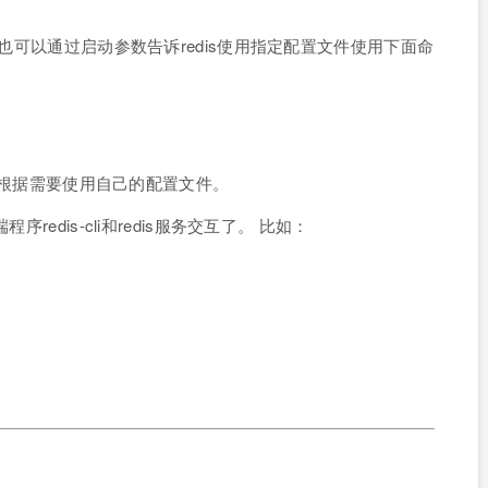
。也可以通过启动参数告诉redis使用指定配置文件使用下面命
们可以根据需要使用自己的配置文件。
redis-cli和redis服务交互了。 比如：