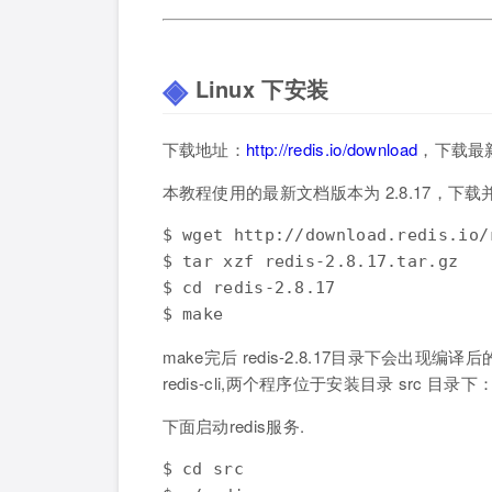
Linux 下安装
下载地址：
http://redis.io/download
，下载最
本教程使用的最新文档版本为 2.8.17，下载
$ wget http://download.redis.io/
$ tar xzf redis-2.8.17.tar.gz

$ cd redis-2.8.17

$ make
make完后 redis-2.8.17目录下会出现编译后
redis-cli,两个程序位于安装目录 src 目录下
下面启动redis服务.
$ cd src
