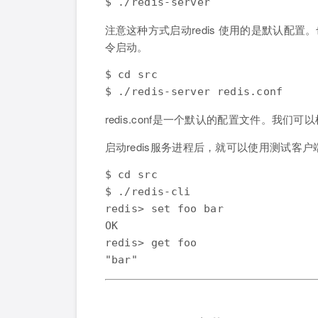
$ ./redis-server
注意这种方式启动redis 使用的是默认配置
令启动。
$ cd src

$ ./redis-server redis.conf
redis.conf是一个默认的配置文件。我
启动redis服务进程后，就可以使用测试客户端程序
$ cd src

$ ./redis-cli

redis> set foo bar

OK

redis> get foo

"bar"