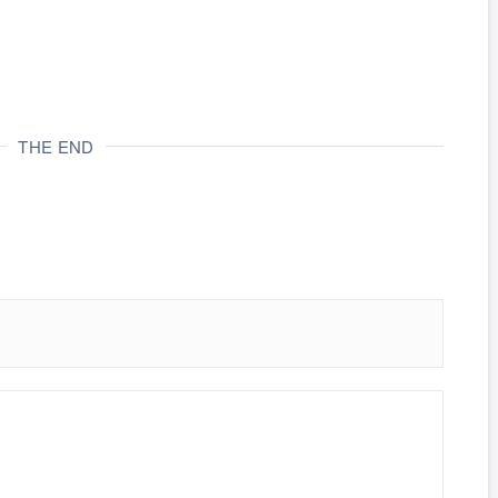
THE END