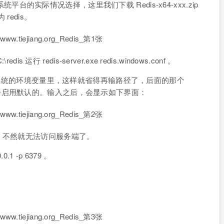
系统平台的实际情况选择，这里我们下载 Redis-x64-xxx.zip
redis。
运行 redis-server.exe redis.windows.conf 。
加到系统的环境变量里，这样就省得再输路径了，后面的那个
如果省略，会启用默认的。输入之后，会显示如下界面：
，不然就无法访问服务端了。
0.1 -p 6379 。