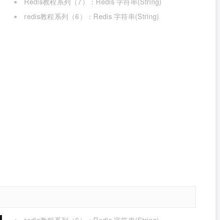
Redis教程系列（7）：Redis 字符串(String)
redis教程系列（6）：Redis 字符串(String)