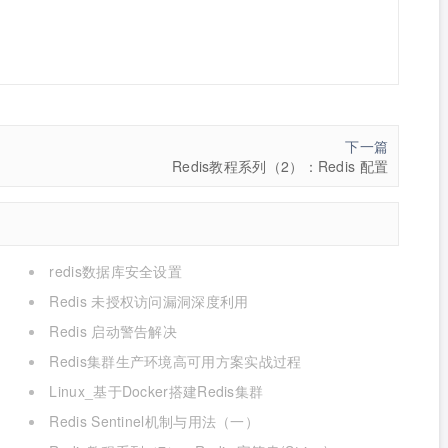
下一篇
Redis教程系列（2）：Redis 配置
redis数据库安全设置
Redis 未授权访问漏洞深度利用
Redis 启动警告解决
Redis集群生产环境高可用方案实战过程
Linux_基于Docker搭建Redis集群
Redis Sentinel机制与用法（一）