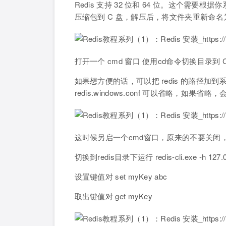
Redis 支持 32 位和 64 位。这个需要根据你
压缩包到 C 盘，解压后，将文件夹重新命名为 
打开一个 cmd 窗口 使用cd命令切换目录到 C:\redis 
如果想方便的话，可以把 redis 的路径
redis.windows.conf 可以省略，
这时候另启一个cmd窗口，原来的不要关闭
切换到redis目录下运行 redis-cli.exe -h 127.0.
设置键值对 set myKey abc
取出键值对 get myKey