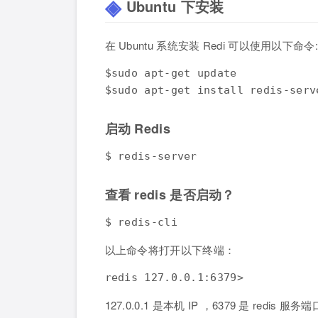
Ubuntu 下安装
在 Ubuntu 系统安装 Redi 可以使用以下命令:
$sudo apt-get update

$sudo apt-get install redis-serv
启动 Redis
$ redis-server
查看 redis 是否启动？
$ redis-cli
以上命令将打开以下终端：
redis 127.0.0.1:6379>
127.0.0.1 是本机 IP ，6379 是 redis