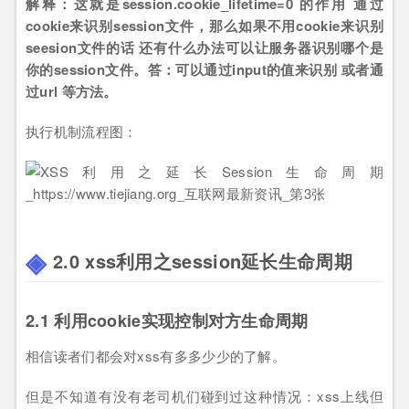
解释：这就是session.cookie_lifetime=0 的作用 通过
cookie来识别session文件，那么如果不用cookie来识别
seesion文件的话 还有什么办法可以让服务器识别哪个是
你的session文件。答：可以通过input的值来识别 或者通
过url 等方法。
执行机制流程图：
2.0 xss利用之session延长生命周期
2.1 利用cookie实现控制对方生命周期
相信读者们都会对xss有多多少少的了解。
但是不知道有没有老司机们碰到过这种情况：xss上线但