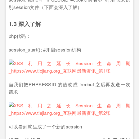
别session文件（下面会深入了解）
1.3 深入了解
php代码：
session_start(); #开启session机构
当我们把PHPSESSID 的值改成 freebuf 之后再发送一次
请求
可以看到就生成了一个新的session