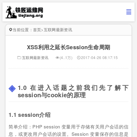
当前位置：
首页
>
互联网最新资讯
XSS利用之延长Session生命周期
互联网最新资讯
(4..1万)
2017-04-26 08:17:15
1.0 在进入话题之前我们先了解下
session与cookie的原理
1.1 session介绍
简单介绍：PHP session 变量用于存储有关用户会话的信
息，或更改用户会话的设置。Session 变量保存的信息是