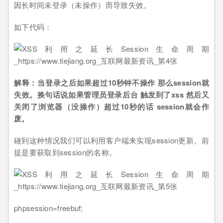
因长时间未登录（未操作）而导致失效。
如下代码：
解释：当登录之后如果超过10秒钟不操作 那么session就
失效。换句话说如果管理员登录后台 触发到了xss 然后又
关闭了浏览器（没操作）超过10秒的话 session就会作
废。
碰到这种情况我们可以利用客户端来实现session更新。前
提是要获取到session的名称。
phpsession=freebuf;