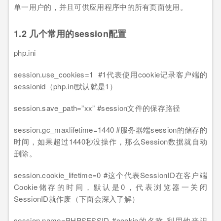
单一用户的，并且可供应用程序中的所有页面使用。
1.2 几个常用的session配置
php.ini
session.use_cookies=1 #1代表使用cookie记录客户端的
sessionid（php.ini默认就是1）
session.save_path=”xx” #session文件的保存路径
session.gc_maxlifetime=1440 #服务器端session的储存的
时间，如果超过1440秒没操作，那么Session数据就自动
删除。
session.cookie_lifetime=0 #这个代表SessionID在客户端
Cookie储存的时间，默认是0，代表浏览器一关闭
SessionID就作废（下面会深入了解）
session.name=PHPSESSID #cookie的名称 利用他来识