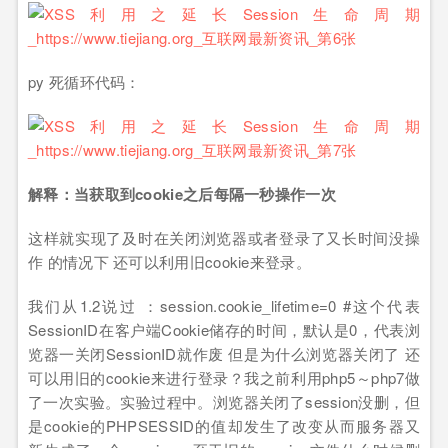
py 死循环代码：
解释：当获取到cookie之后每隔一秒操作一次
这样就实现了及时在关闭浏览器或者登录了又长时间没操
作 的情况下 还可以利用旧cookie来登录。
我们从1.2说过 ：session.cookie_lifetime=0 #这个代表
SessionID在客户端Cookie储存的时间，默认是0，代表浏
览器一关闭SessionID就作废 但是为什么浏览器关闭了 还
可以用旧的cookie来进行登录？我之前利用php5～php7做
了一次实验。实验过程中。浏览器关闭了session没删，但
是cookie的PHPSESSID的值却发生了改变从而服务器又