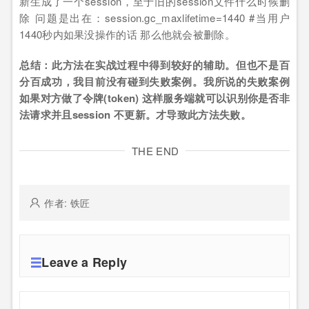
新生成了一个session，至于旧的session文件什么时候删
除 问题是出在：session.gc_maxlifetime=1440 #当用户
1440秒内如果没操作的话 那么他就会被删除。
总结：此方法在实战过程中得到较好的辅助。但也不是百
分百成功，我目前没有碰到失败案例。我所说的失败案例
如果对方做了令牌(token) 这样服务端就可以识别你是否非
法请求并且session 不更新。才导致此方法失败。
THE END
作者: 铁匠
Leave a Reply