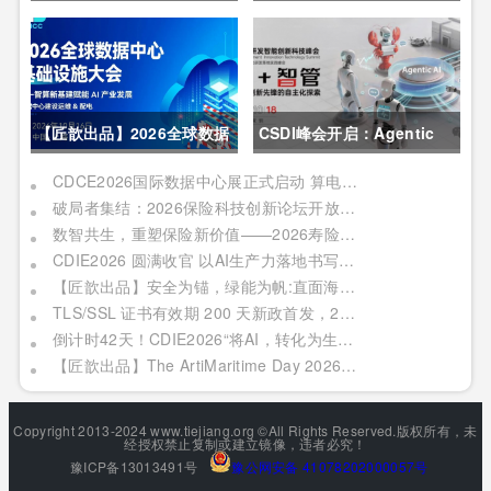
CDCE2026数据中心展
坛圆满举办
以“算电协同”重构全球算力
供应链
【匠歆出品】2026全球数据
CSDI峰会开启：Agentic
中心基础设施大会首发｜院
AI 落地应用的黄金期，智能
CDCE2026国际数据中心展正式启动 算电协同驱动产业升级 搭建全球合作平台
破局者集结：2026保险科技创新论坛开放“数智共生”最佳实践案例征集
士领衔，100+头部企业已确
系统重塑生产力
数智共生，重塑保险新价值——2026寿险&财险科技创新论坛即将启幕
认，500人齐聚上海
CDIE2026 圆满收官 以AI生产力落地书写数字化转型新答卷
【匠歆出品】安全为锚，绿能为帆:直面海事网络安全与绿色航运的双重挑战@The ArtiMaritime Day 2026匠歆海事攻坚日 | 5月29日·上海
TLS/SSL 证书有效期 200 天新政首发，2026 亚数TrustAsia CaaS 2.0 发布会邀您见证！
倒计时42天！CDIE2026“将AI，转化为生产力”峰会启幕在即！
【匠歆出品】The ArtiMaritime Day 2026匠歆海事攻坚日 | 5月28日·上海
Copyright 2013-2024 www.tiejiang.org ©All Rights Reserved.版权所有，未
经授权禁止复制或建立镜像，违者必究！
豫ICP备13013491号
豫公网安备 41078202000057号