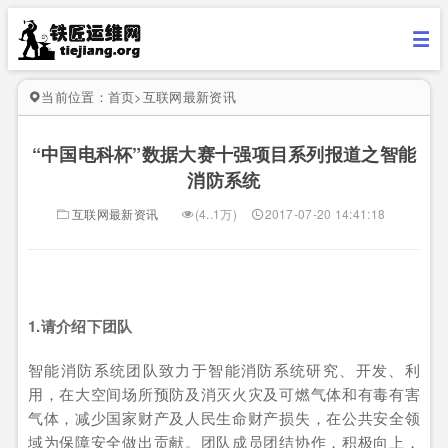
当前位置：
首页
>
互联网最新资讯
“中国电科杯”数据大赛十强项目系列报道之智能
消防系统
互联网最新资讯
(4..1万)
2017-07-20 14:41:18
1.
请介绍下团队
智能消防系统团队致力于智能消防系统研究、开发、利
用，在大空间场所预防及消灭火灾及可燃气体和有毒有害
气体，减少国家财产及人民生命财产损失，在公共安全领
域为保障安全做出贡献。团队成员团结协作，积极向上，