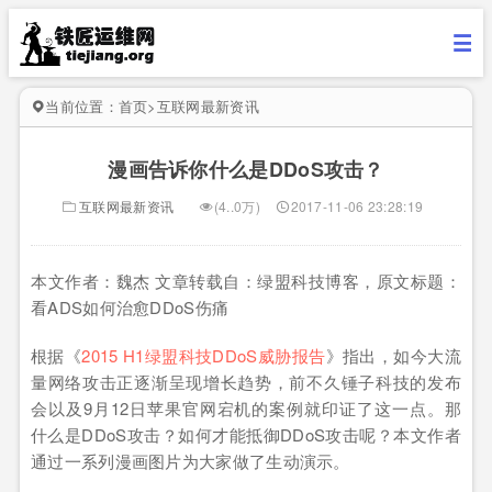
当前位置：
首页
>
互联网最新资讯
漫画告诉你什么是DDoS攻击？
互联网最新资讯
(4..0万)
2017-11-06 23:28:19
本文作者：魏杰 文章转载自：绿盟科技博客，原文标题：
看ADS如何治愈DDoS伤痛
根据《
2015 H1绿盟科技DDoS威胁报告
》指出，如今大流
量网络攻击正逐渐呈现增长趋势，前不久锤子科技的发布
会以及9月12日苹果官网宕机的案例就印证了这一点。那
什么是DDoS攻击？如何才能抵御DDoS攻击呢？本文作者
通过一系列漫画图片为大家做了生动演示。