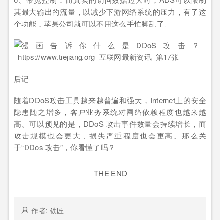
其最大输出的流量，以减少下游网络系统的压力，有了这
个功能，苹果公司就可以不用这么手忙脚乱了。
后记
随着DDoS攻击工具越来越普遍和强大，Internet上的安全
隐患随之增多，客户业务系统对网络依赖程度也越来越
高。可以预见的是，DDoS 攻击事件数量会持续增长，而
攻击规模也会更大，损失严重程度也会更高。那么关
于“DDos 攻击”，你看懂了吗？
THE END
作者: 铁匠