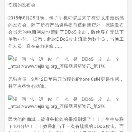
伤感的发布会
2015年8月25日晚，锤子手机可谓迎来了有史以来最伤感
的发布会。除了所有产品资料提前遭到泄密外，就连发布
会当天的电商网站也遭到了DDoS攻击，致使客户无法下
单数小时。 据悉，此次DDoS攻击流量为数十G，当晚工
作人员一直在奋力抢修……
无独有偶，9月12日苹果开放预购iPhone 6s时更是伤感，
甚至有些惊心动魄。
因为他的商城，被准备抢购的果粉刷爆了！！！生生失联
了104分钟！！！效果相当于一次有规模的DDoS攻击。而