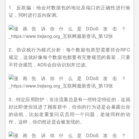
1、反欺骗：他会对数据包的地址及端口的正确性进行验
证，同时进行反向探测。
2、协议栈行为模式分析：每个数据包类型需要符合RFC
规定，这就好像每个数据包都要有完整规范的着装，只要
不符合规范，ADS会自动识别并过滤。
3、特定应用防护：非法流量总是有一些特定特征的，这就
好比即便你混进了顾客群中，但你的行为还是会暴露出你
的动机，比如老重复问店员同一个问题，老做同样的动
作，这样，你仍然还是会被发现的。