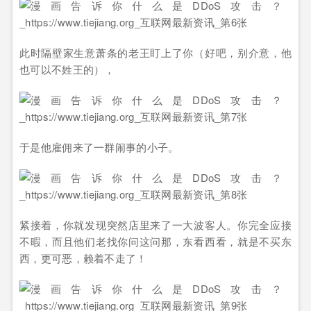
此时隔壁家生意萧条的老王盯上了你（好吧，别介意，他
也可以不姓王的），
于是他雇佣来了一群闹事的小子。
紧接着，你就发现突然店里来了一大波客人。你完全应接
不暇，而且他们老找你问这问那，东看西看，就是不买东
西，更可恶，赖着不走了！