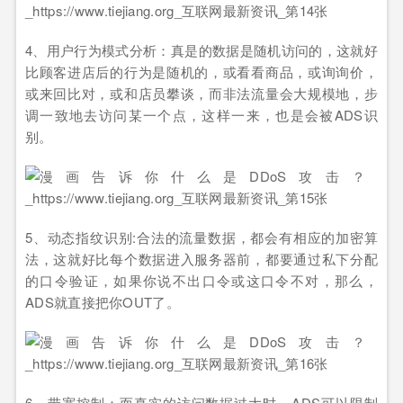
4、用户行为模式分析：真是的数据是随机访问的，这就好
比顾客进店后的行为是随机的，或看看商品，或询询价，
或来回比对，或和店员攀谈，而非法流量会大规模地，步
调一致地去访问某一个点，这样一来，也是会被ADS识
别。
5、动态指纹识别:合法的流量数据，都会有相应的加密算
法，这就好比每个数据进入服务器前，都要通过私下分配
的口令验证，如果你说不出口令或这口令不对，那么，
ADS就直接把你OUT了。
6、带宽控制：而真实的访问数据过大时，ADS可以限制