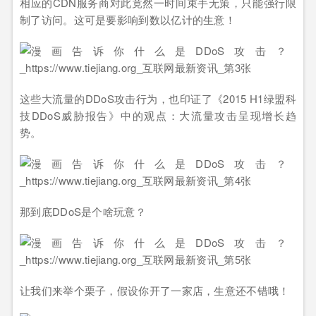
相应的CDN服务商对此竟然一时间束手无策，只能强行限
制了访问。这可是要影响到数以亿计的生意！
这些大流量的DDoS攻击行为，也印证了《2015 H1绿盟科
技DDoS威胁报告》中的观点：大流量攻击呈现增长趋
势。
那到底DDoS是个啥玩意？
让我们来举个栗子，假设你开了一家店，生意还不错哦！