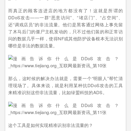
而真正的顾客连进店的地方都没有了！这就是所谓的
DDoS攻击——一群“恶意访问”、“堵店门”、“占空间”、
还“调戏店员”的非法流量。他们是黑客通过网络上事先留
了木马后门的僵尸主机发动的，只不过他们装的和正常访
问的数据几乎一样，使得NF或其他防护设备根本无法识别
哪些是非法的数据流量。
那么，这时候的解决办法就是，需要一个“明眼人”帮忙清
理现场了。具体来说，就是利用某种抗DDoS攻击的工具
来精准识别这些非法流量，比如绿盟科技的ADS。
这个工具是如何实现精准识别非法流量的？