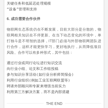
关键任务和低延迟处理规模

“设备”管理和支持
6. 成功需要合作伙伴
物联网生态系统仍在不断发展，目前大部分是分散的，物
联网相关知识在不停更新。在当下动态变化的环境中，单
打独斗是不明智的选择，IT部门必须与外部物联网团队进
行合作，这样才能更快学习，更好地执行，从而降低项目
风险。合作可以有多种形式，其中包括：
通过行业或同行论坛进行知识交流

向行业小组、论文和工作组投稿

参与知识分享活动(如行业分析师简报会)

利用行业组织(例如工业互联网联盟等)

聘请外部顾问和专家来增强当前实力

利用第三方解决方案，而不是内部搭建
THE END