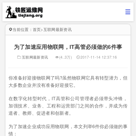
当前位置：
首页
>
互联网最新资讯
为了加速应用物联网，IT高管必须做的6件事
互联网最新资讯
(4..3万)
2017-11-14 12:37:16
你准备好迎接物联网了吗?虽然物联网它具有转型潜力，但
大多数企业并没有准备好迎接它。
在数字化转型时代，IT高管和公司管理者必须带头冲锋，
加强技术、业务、工程和运营部门之间的合作，并成为传
道者、教师、促进者和创新者。
为了加速企业成功应用物联网，本文列举6件你必须做的事
情：