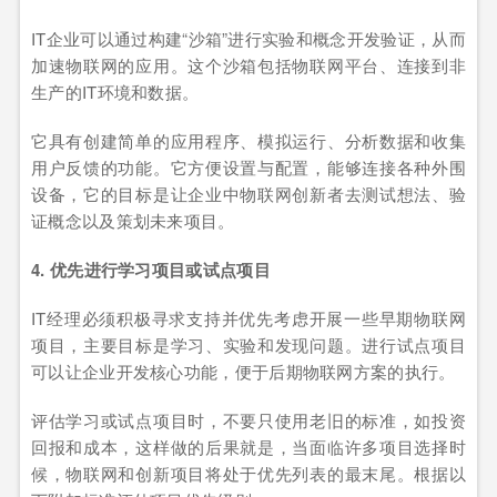
IT企业可以通过构建“沙箱”进行实验和概念开发验证，从而
加速物联网的应用。这个沙箱包括物联网平台、连接到非
生产的IT环境和数据。
它具有创建简单的应用程序、模拟运行、分析数据和收集
用户反馈的功能。它方便设置与配置，能够连接各种外围
设备，它的目标是让企业中物联网创新者去测试想法、验
证概念以及策划未来项目。
4. 优先进行学习项目或试点项目
IT经理必须积极寻求支持并优先考虑开展一些早期物联网
项目，主要目标是学习、实验和发现问题。进行试点项目
可以让企业开发核心功能，便于后期物联网方案的执行。
评估学习或试点项目时，不要只使用老旧的标准，如投资
回报和成本，这样做的后果就是，当面临许多项目选择时
候，物联网和创新项目将处于优先列表的最末尾。根据以