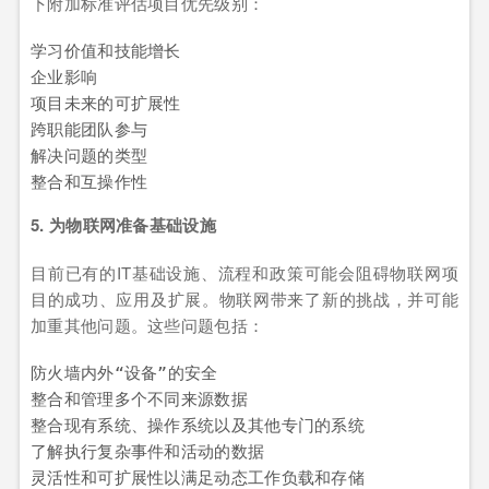
下附加标准评估项目优先级别：
学习价值和技能增长

企业影响

项目未来的可扩展性

跨职能团队参与

解决问题的类型

整合和互操作性
5. 为物联网准备基础设施
目前已有的IT基础设施、流程和政策可能会阻碍物联网项
目的成功、应用及扩展。物联网带来了新的挑战，并可能
加重其他问题。这些问题包括：
防火墙内外“设备”的安全

整合和管理多个不同来源数据

整合现有系统、操作系统以及其他专门的系统

了解执行复杂事件和活动的数据

灵活性和可扩展性以满足动态工作负载和存储
