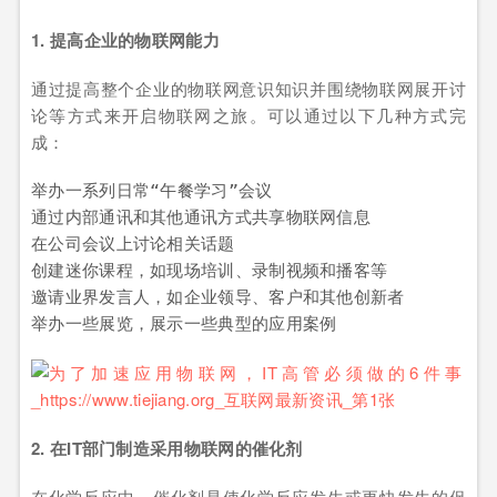
1. 提高企业的物联网能力
通过提高整个企业的物联网意识知识并围绕物联网展开讨
论等方式来开启物联网之旅。可以通过以下几种方式完
成：
举办一系列日常“午餐学习”会议

通过内部通讯和其他通讯方式共享物联网信息

在公司会议上讨论相关话题

创建迷你课程，如现场培训、录制视频和播客等

邀请业界发言人，如企业领导、客户和其他创新者

举办一些展览，展示一些典型的应用案例
2. 在IT部门制造采用物联网的催化剂
在化学反应中，催化剂是使化学反应发生或更快发生的促