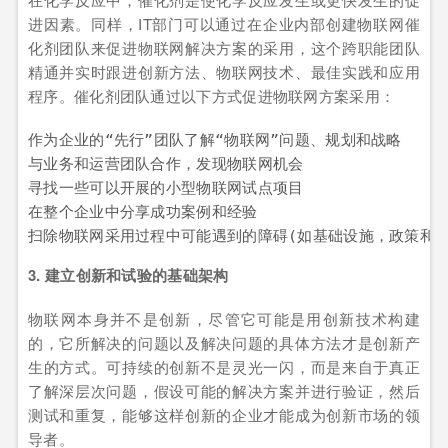
进因素。同样，IT部门可以通过在企业内部创建物联网催
化剂团队来促进物联网解决方案的采用，这个跨职能团队
精通并实时跟进创新方法、物联网技术、最佳实践和应用
程序。催化剂团队通过以下方式促进物联网方案采用：
作为企业的“先行”团队了解“物联网”问题、规划和战略

与业务和运营团队合作，发现物联网机会

寻找一些可以开展的小型物联网试点项目

在整个企业中分享成功案例和经验

扫除物联网采用过程中可能遇到的障碍(如基础设施，政策和流
3. 建立创新和试验的基础架构
物联网本身并不是创新，尽管它可能是用创新技术构建
的，它所解决的问题以及解决问题的具体方法才是创新产
生的方式。可持续的创新不是灵光一闪，而是来自于真正
了解深层次问题，假设可能的解决方案并进行验证，然后
测试和重复，能够这样创新的企业才能成为创新市场的领
导者。