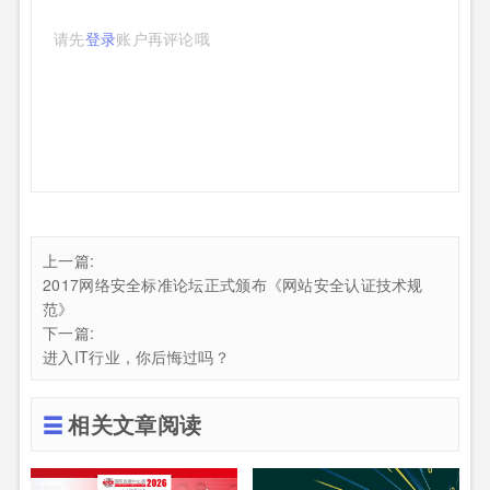
请先
登录
账户再评论哦
上一篇:
2017网络安全标准论坛正式颁布《网站安全认证技术规
范》
下一篇:
进入IT行业，你后悔过吗？
相关文章阅读