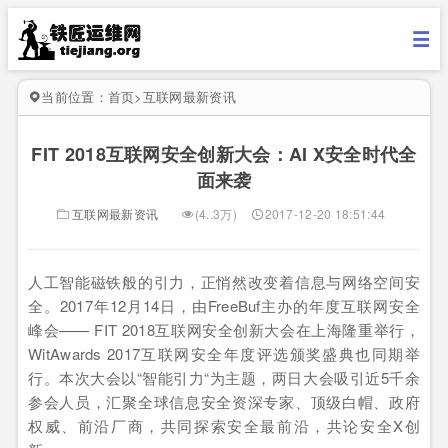
当前位置：
首页
>
互联网最新资讯
FIT 2018互联网安全创新大会：AI X安全时代全
面来袭
互联网最新资讯
(4..3万)
2017-12-20 18:51:44
人工智能磁铁般的引力，正悄然改变着信息与网络空间安
全。2017年12月14日，由FreeBuf主办的年度互联网安全
峰会—— FIT 2018互联网安全创新大会在上海隆重举行，
WitAwards 2017互联网安全年度评选颁奖盛典也同期举
行。本次大会以“智能引力“为主题，两日大会吸引近5千余
参会人员，汇聚全球信息安全资深专家、顶级白帽、政府
权威、前沿厂商，共同探索安全最前沿，共论安全X创