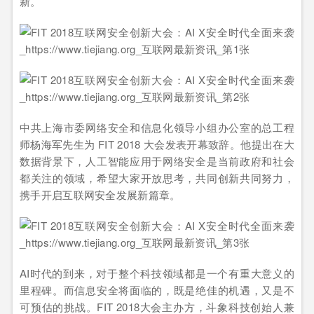
新。
中共上海市委网络安全和信息化领导小组办公室的总工程
师杨海军先生为 FIT 2018 大会发表开幕致辞。他提出在大
数据背景下，人工智能应用于网络安全是当前政府和社会
都关注的领域，希望大家开放思考，共同创新共同努力，
携手开启互联网安全发展新篇章。
AI时代的到来，对于整个科技领域都是一个有重大意义的
里程碑。而信息安全将面临的，既是绝佳的机遇，又是不
可预估的挑战。FIT 2018大会主办方，斗象科技创始人兼