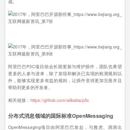
成。
阿里巴巴P3C项目组会长期更新与维护插件，团队也希望
更多的人参与进来，除了发现和解决已实现的检测规则以
外，能够实现更多有益的规则，让插件变得更加完善并且
帮助到更多的开发者。
相关链接：
https://github.com/alibaba/p3c
分布式消息领域的国际标准OpenMessaging
OpenMessaging项目由阿里巴巴发起，与雅虎、滴滴出