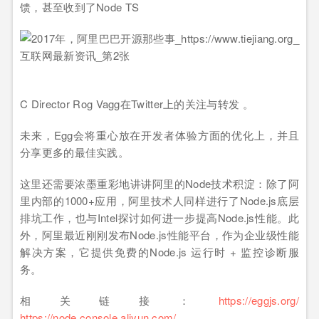
馈，甚至收到了Node TS
C Director Rog Vagg在Twitter上的关注与转发 。
未来，Egg会将重心放在开发者体验方面的优化上，并且
分享更多的最佳实践。
这里还需要浓墨重彩地讲讲阿里的Node技术积淀：除了阿
里内部的1000+应用，阿里技术人同样进行了Node.js底层
排坑工作，也与Intel探讨如何进一步提高Node.js性能。此
外，阿里最近刚刚发布Node.js性能平台，作为企业级性能
解决方案，它提供免费的Node.js 运行时 + 监控诊断服
务。
相关链接：
https://eggjs.org/
https://node.console.aliyun.com/