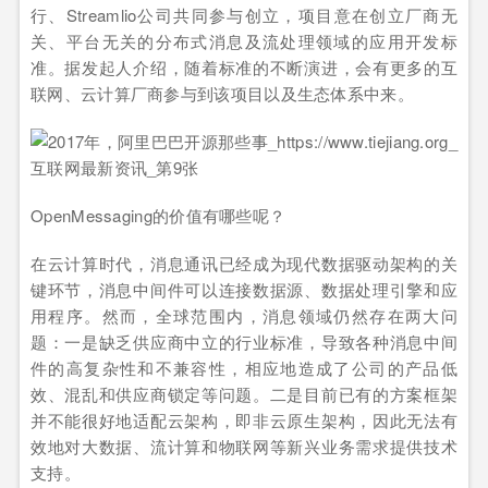
行、Streamlio公司共同参与创立，项目意在创立厂商无
关、平台无关的分布式消息及流处理领域的应用开发标
准。据发起人介绍，随着标准的不断演进，会有更多的互
联网、云计算厂商参与到该项目以及生态体系中来。
OpenMessaging的价值有哪些呢？
在云计算时代，消息通讯已经成为现代数据驱动架构的关
键环节，消息中间件可以连接数据源、数据处理引擎和应
用程序。然而，全球范围内，消息领域仍然存在两大问
题：一是缺乏供应商中立的行业标准，导致各种消息中间
件的高复杂性和不兼容性，相应地造成了公司的产品低
效、混乱和供应商锁定等问题。二是目前已有的方案框架
并不能很好地适配云架构，即非云原生架构，因此无法有
效地对大数据、流计算和物联网等新兴业务需求提供技术
支持。