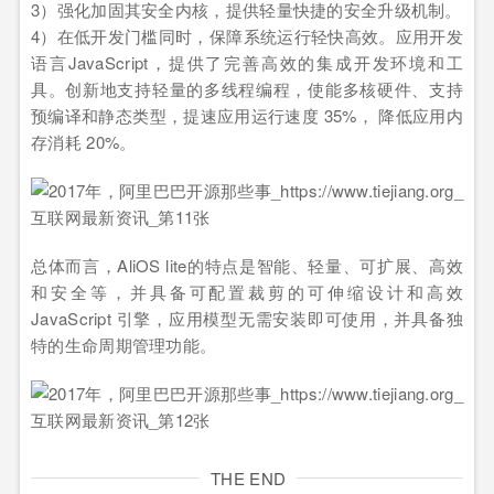
3）强化加固其安全内核，提供轻量快捷的安全升级机制。
4）在低开发门槛同时，保障系统运行轻快高效。应用开发
语言JavaScript，提供了完善高效的集成开发环境和工
具。创新地支持轻量的多线程编程，使能多核硬件、支持
预编译和静态类型，提速应用运行速度 35%， 降低应用内
存消耗 20%。
总体而言，AliOS lite的特点是智能、轻量、可扩展、高效
和安全等，并具备可配置裁剪的可伸缩设计和高效
JavaScript 引擎，应用模型无需安装即可使用，并具备独
特的生命周期管理功能。
THE END