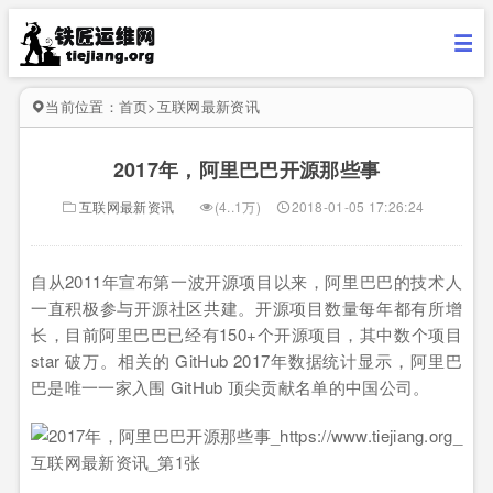
当前位置：
首页
>
互联网最新资讯
2017年，阿里巴巴开源那些事
互联网最新资讯
(4..1万)
2018-01-05 17:26:24
自从2011年宣布第一波开源项目以来，阿里巴巴的技术人
一直积极参与开源社区共建。开源项目数量每年都有所增
长，目前阿里巴巴已经有150+个开源项目，其中数个项目
star 破万。相关的 GitHub 2017年数据统计显示，阿里巴
巴是唯一一家入围 GitHub 顶尖贡献名单的中国公司。