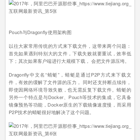
Pouch与Dragonfly使用架构图
以往大家常用传统的方式来下载文件，这带来两个问题：
首先如果遇到特别大的文件，下载失败就要重试，效率低
下；其次如果客户端进行大规模下载， 会把文件源压垮。
Dragonfly中文名“蜻蜓”，蜻蜓是通过P2P方式来下载文
件，有效的缓解了文件源的压力， 同时还支持断点续传，
即使因网络环境导致失败，也无需反复下载文件。蜻蜓的
另外一个特点是与Docker、Pouch等技术的集成，它具备
镜像预热等功能，Docker原生的下载镜像速度慢，而采用
P2P技术的蜻蜓很好地解决了这个问题。