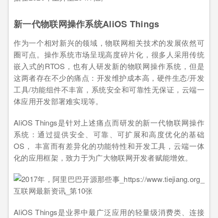
新一代物联网操作系统AliOS Things
作为一个相对新兴的领域，物联网相关技术的发展依然可
圈可点。操作系统市场呈现高度碎片化，很多人采用传统
嵌入式的RTOS，也有人研发新的物联网操作系统，但是
这两者存在不少的痛点：开发维护成本高，硬件生态/开发
工具/功能组件不丰富，系统安全和可靠性无保证，云端一
体应用开发部署难实现等。
AliOS Things是针对上述痛点而研发的新一代物联网操作
系统：通过提供安全、可靠、可扩展和高度优化的基础
OS， 丰富而有差异化的功能特性和开发工具，云端一体
化的应用框架，致力于为广大物联网开发者赋能增效。
AliOS Things是业界中最广泛应用的轻量级消费类、连接