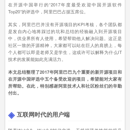
在开源中国举行的“2017年度最受欢迎中国开源软件
Top20”的评选中，阿里巴巴占据五席位。
其实，阿里巴巴并没有开源项目的KPI考核，各个团队都
是发自内心地将踩过的坑和总结的经验融入到开源项目
中，供业界所有人使用，希望帮助他人解决问题。这正是
社区一致的开源精神，大家都可以站在巨人的肩膀上，每
个人都可以即是老师又是学生，这或许可以解释为什么IT
技术的发展能如此充满活力。
本文总结整理了2017年阿里巴巴九个重要的新开源项目和
在开源中国评选中五个备受欢迎的项目，希望能对大家有
所帮助。在此，特别感谢阿里技术人和社区粉丝们的辛勤
付出。
互联网时代的用户端