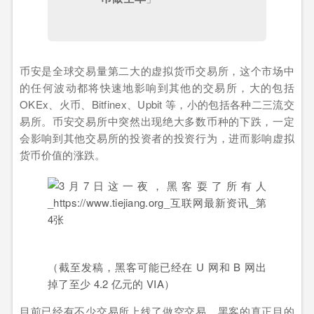
币安是全球交易量第二大的虚拟货币交易所，这个市场中
的任何波动都将快速地影响到其他的交易所，大的包括
OKEx、火币、Bitfinex、Upbit 等，小的包括各种二三流交
易所。币安交易所中突然出现绝大多数币种的下跌，一定
会影响到其他交易所的投资者的投资行为，进而影响虚拟
货币价值的涨跌。
（截至发稿，黑客可能已经在 U 网和 B 网出
掉了至少 4.2 亿元的 VIA）
目前已经有不少交易所上线了做空交易。黑客的真正目的