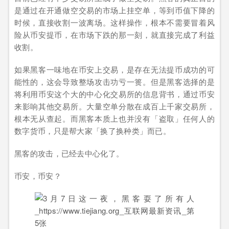
是通过在开通做空交易的市场上挂空单，等到币值下降的
时候，直接收割一波离场。这样操作，根本不需要冒着风
险从币安提币，在市场下跌的那一刻，就直接完成了利益
收割。
如果黑客一味地在币安上交易，是存在无法提币成功的可
能性的，这会导致整场攻击功亏一篑。但是黑客选择的是
将利用币安这个大的中心化交易所的信息背书，通过币安
来影响其他交易所。大量空单分散在成百上千家交易所，
根本无从查起。而黑客本质上也并没有「盗取」任何人的
数字货币，只是帮大家「换了换种类」而已。
黑客的攻击，已经去中心化了。
币安，币安？