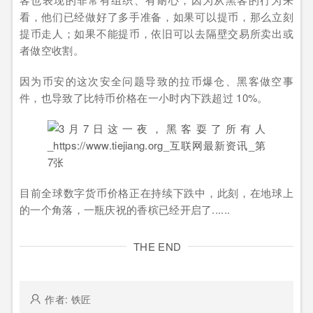
看，他们已经做好了多手准备，如果可以提币，那么立刻
提币走人；如果不能提币，依旧可以去隔壁交易所卖出或
者做空收割。
因为币安的这次安全问题导致的拉币爆仓、黑客做空事
件，也导致了比特币价格在一小时内下跌超过 10%。
目前全球数字货币价格正在持续下跌中，此刻，在地球上
的一个角落，一瓶庆祝的香槟已经开启了......
THE END
作者: 铁匠