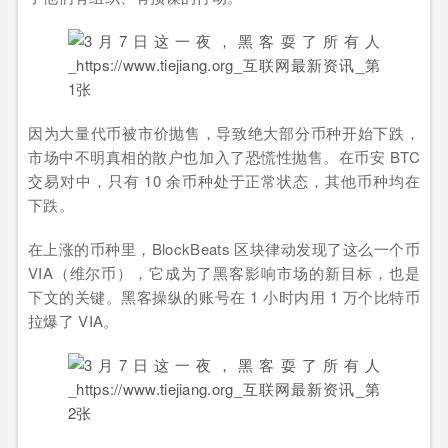
因为大量代币被市价抛售，导致绝大部分币种开始下跌，
市场中不明真相的散户也加入了恐慌性抛售。在币安 BTC
交易对中，只有 10 余币种处于正常状态，其他币种均在
下跌。
在上涨的币种里，BlockBeats 区块律动发现了这么一个币
VIA（维尔币），它成为了黑客影响市场的新目标，也是
下文的关键。黑客操纵的账号在 1 小时内用 1 万个比特币
拉爆了 VIA。