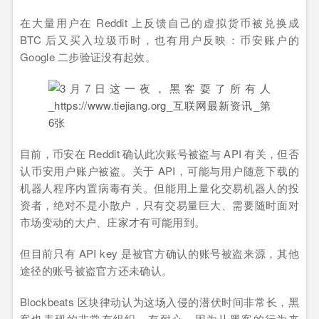
在大量用户在 Reddit 上反馈自己的虚拟货币被兑换成
BTC 后又买入垃圾币时，也有用户反映：币安账户的
Google 二步验证没有起效。
目前，币安在 Reddit 确认此次账号被盗与 API 有关，但否
认币安用户账户被盗。关于 API，可能与用户随意下载的
机器人程序内置病毒有关。但能用上量化交易机器人的投
资者，绝对不是小散户，只有交易量巨大、需要随时面对
市场变动的大户、庄家才有可能用到。
但目前只有 API key 是被官方确认的账号被盗来源，其他
途径的账号被盗官方还未确认。
Blockbeats 区块律动认为这场入侵的潜伏时间非常长，黑
客也表现的非常有组织、有耐心，因为从黑客的行为来