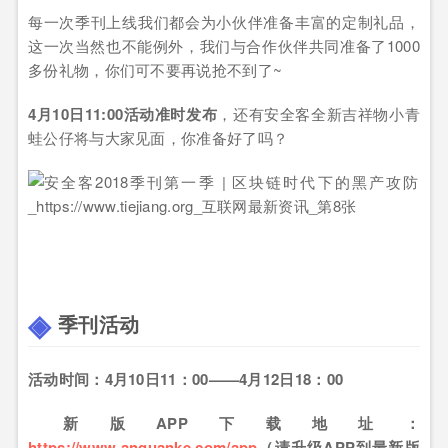
每一次季刊上线我们都会为小伙伴准备丰富的定制礼品，
这一次当然也不能例外，我们与合作伙伴共同准备了1000
多份礼物，你们可不要再说抢不到了~
4月10日11:00活动准时发布
，还有安全客全新吉祥物小青
蛙公仔将与大家见面，你准备好了吗？
季刊活动
活动时间：4月10日11：00——4月12日18：00
新版APP下载地址：
https://www.anquanke.com/app
（请升级APP到最新版