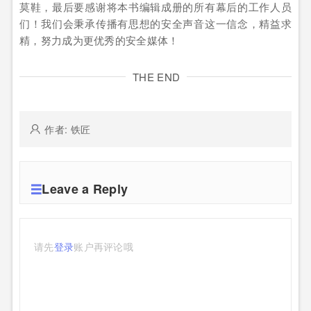
莫鞋，最后要感谢将本书编辑成册的所有幕后的工作人员
们！我们会秉承传播有思想的安全声音这一信念，精益求
精，努力成为更优秀的安全媒体！
THE END
作者: 铁匠
Leave a Reply
请先
登录
账户再评论哦