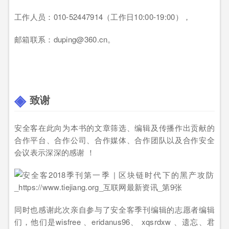
工作人员：010-52447914（工作日10:00-19:00），
邮箱联系：duping@360.cn。
致谢
安全客在此向为本书的文章筛选、编辑及传播作出贡献的
合作平台、合作公司、合作媒体、合作团队以及合作安全
会议表示深深的感谢 ！
同时也感谢此次亲自参与了安全客季刊编辑的志愿者编辑
们，他们是wisfree 、eridanus96、 xqsrdxw 、遗忘、君