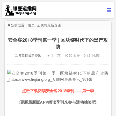
当前位置：
首页
>
互联网最新资讯
安全客2018季刊第一季 | 区块链时代下的黑产攻
防
互联网最新资讯
(4..1万)
2018-04-10 12:14:56
点击下载阅读安全客2018季刊——第一季
（更新最新版APP阅读季刊来参与活动抽奖吧）