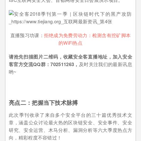
直播预习功课：
拒绝成为免费劳动力：检测含有挖矿脚本
的WiFi热点
请抢先扫描图片二维码，收藏安全客直播地址，加入安全
客官方交流QQ群：702511263，
及时关注我们的最新讯息
哟~
亮点二：把握当下技术脉搏
此次季刊收录了来自多个安全平台的三十篇优秀技术文
章，涵盖公众讨论最火热的区块链安全、安全事件、安全
研究、安全运营、木马分析、漏洞分析等六大季度热点方
向，精彩程度不容错过！