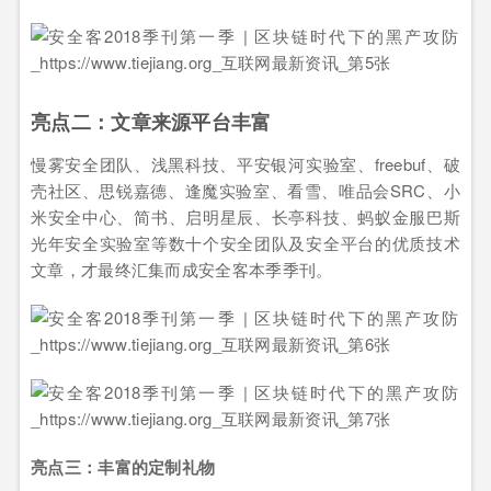
亮点二：文章来源平台丰富
慢雾安全团队、浅黑科技、平安银河实验室、freebuf、破
壳社区、思锐嘉德、逢魔实验室、看雪、唯品会SRC、小
米安全中心、简书、启明星辰、长亭科技、蚂蚁金服巴斯
光年安全实验室等数十个安全团队及安全平台的优质技术
文章，才最终汇集而成安全客本季季刊。
亮点三：丰富的定制礼物