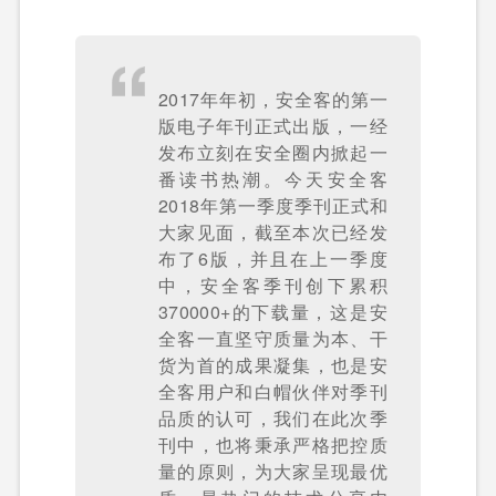
2017年年初，安全客的第一
版电子年刊正式出版，一经
发布立刻在安全圈内掀起一
番读书热潮。今天安全客
2018年第一季度季刊正式和
大家见面，截至本次已经发
布了6版，并且在上一季度
中，安全客季刊创下累积
370000+的下载量，这是安
全客一直坚守质量为本、干
货为首的成果凝集，也是安
全客用户和白帽伙伴对季刊
品质的认可，我们在此次季
刊中，也将秉承严格把控质
量的原则，为大家呈现最优