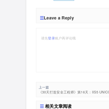
Leave a Reply
请先
登录
账户再评论哦
上一篇
相关文章阅读