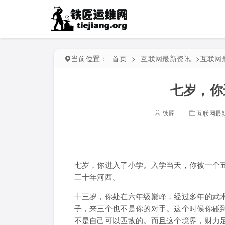
当前位置：
首页
>
互联网最新资讯
>
互联网
七岁，你
铁匠
互联网最
七岁，你进入了小学。入学当天，你被一个
三十年河西。
十三岁，你处在六年级巅峰，经过多年的武
子，来三个也不是你的对手。这个时候你碰
不是自己可以匹敌的。而且这个境界，财力