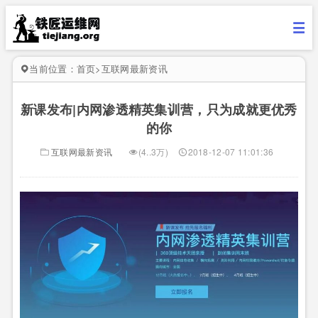
当前位置：
首页
>
互联网最新资讯
新课发布|内网渗透精英集训营，只为成就更优秀
的你
互联网最新资讯
(4..3万)
2018-12-07 11:01:36