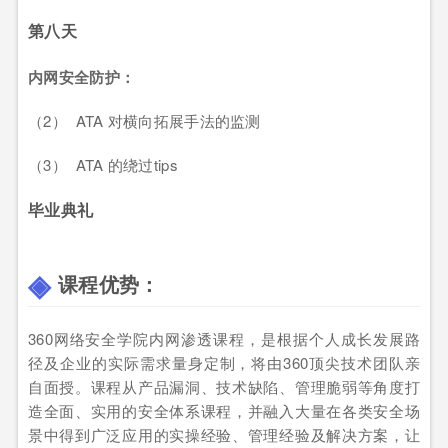
第八天
内网安全防护：
（2） ATA 对横向拓展手法的监测
（3） ATA 的绕过tips
毕业典礼
课程优势：
360网络安全学院内网渗透课程，是根据个人成长发展路
径及企业的实际需求量身定制，将由360顶尖技术团队亲
自面授。课程从产品漏洞、技术缺陷、管理脆弱等角度打
造全面、实用的安全体系课程，并融入大量在各类安全场
景中得到广泛应用的实操经验、管理经验及解决方案，让