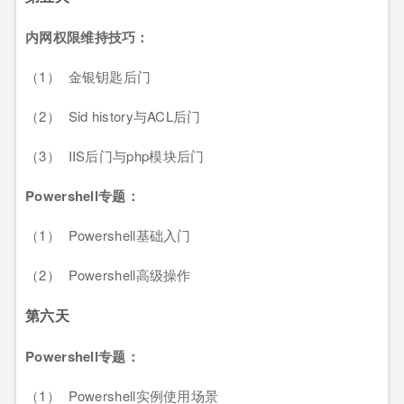
内网权限维持技巧：
（1） 金银钥匙后门
（2） Sid history与ACL后门
（3） IIS后门与php模块后门
Powershell
专题：
（1） Powershell基础入门
（2） Powershell高级操作
第六天
Powershell
专题：
（1） Powershell实例使用场景