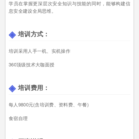
学员在掌握更深层次安全知识与技能的同时，能够构建信
息安全建设全局思维。
培训方式：
培训采用人手一机、实机操作
360顶级技术大咖面授
培训费用：
每人9800元(含培训费、资料费、午餐)
食宿自理