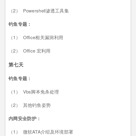
（2） Powershell渗透工具集
钓鱼专题：
（1） Office相关漏洞利用
（2） Office 宏利用
第七天
钓鱼专题：
（1） Vbs脚本免杀处理
（2） 其他钓鱼姿势
内网安全防护：
（1） 微软ATA介绍及环境部署