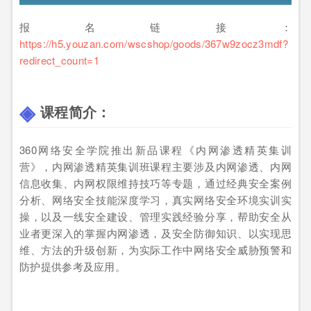
报名链接：
https://h5.youzan.com/wscshop/goods/367w9zocz3mdf?
redirect_count=1
课程简介：
360网络安全学院推出新品课程《内网渗透精英集训
营》，内网渗透精英集训班课程主要涉及内网渗透、内网
信息收集、内网权限维持技巧等专题，通过经典安全案例
分析、网络安全技能深度学习，真实网络安全环境实训实
操，以及一线安全建设、管理实践经验分享，帮助安全从
业者更深入的掌握内网渗透，及安全防御知识、以实现思
维、方法的升级创新，为实际工作中网络安全威胁预警和
防护提供参考及应用。