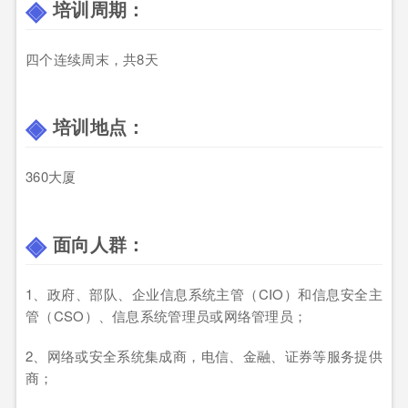
培训周期：
四个连续周末，共8天
培训地点：
360大厦
面向人群：
1、政府、部队、企业信息系统主管（CIO）和信息安全主
管（CSO）、信息系统管理员或网络管理员；
2、网络或安全系统集成商，电信、金融、证券等服务提供
商；