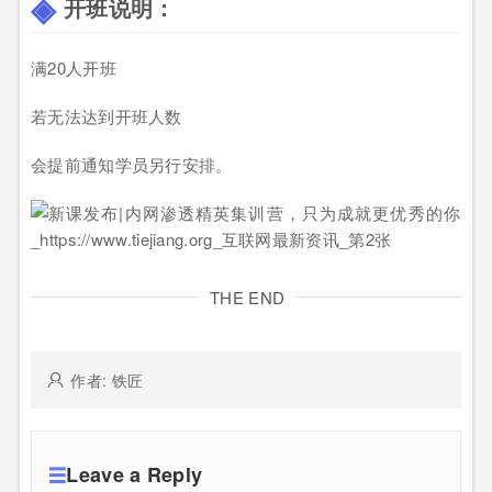
开班说明：
满20人开班
若无法达到开班人数
会提前通知学员另行安排。
THE END
作者: 铁匠
Leave a Reply