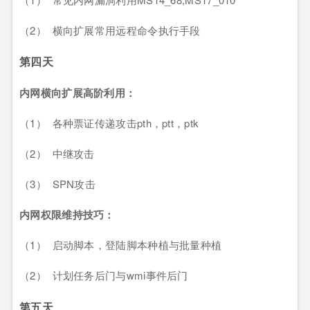
（2） 横向扩展常用远程命令执行手段
第四天
内网横向扩展高阶利用：
（1） 各种票证传递攻击pth，ptt，ptk
（2） 中继攻击
（3） SPN攻击
内网权限维持技巧：
（1） 启动脚本，登陆脚本种植与批量种植
（2） 计划任务后门与wmi事件后门
第五天