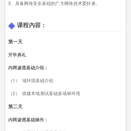
3、具备网络安全基础的广大网络技术爱好者。
课程内容：
第一天
开学典礼
内网渗透基础介绍：
（1） 域环境基础介绍
（2） 搭建本地测试基础多域林环境
第二天
内网渗透基础操作：