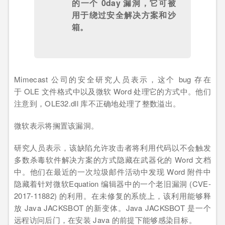
的一个
0day
漏洞，它可被
用于绕过安全解决方案和沙
箱。
Mimecast 公司的安全研究人员表示，这个 bug 存在
于 OLE 文件格式中以及微软 Word 处理它的方式中。他们
注意到，OLE32.dll 库不正确地处理了整数溢出。
微软表示将搁置该漏洞。
研究人员表示，该缺陷允许攻击者将利用代码以不会触发
多数杀毒软件解决方案的方式隐藏在武器化的 Word 文档
中。他们在最近的一次垃圾邮件活动中发现 Word 附件中
隐藏着针对微软Equation 编辑器中的一个老旧漏洞 (CVE-
2017-11882) 的利用。在未修复的系统上，该利用能够释
放 Java JACKSBOT 的新变体。Java JACKSBOT 是一个
远程访问后门，在安装 Java 的前提下能够感染目标。