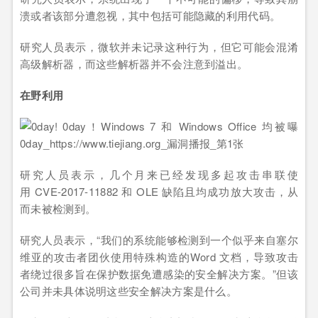
溃或者该部分遭忽视，其中包括可能隐藏的利用代码。
研究人员表示，微软并未记录这种行为，但它可能会混淆
高级解析器，而这些解析器并不会注意到溢出。
在野利用
研究人员表示，几个月来已经发现多起攻击串联使
用 CVE-2017-11882 和 OLE 缺陷且均成功放大攻击，从
而未被检测到。
研究人员表示，“我们的系统能够检测到一个似乎来自塞尔
维亚的攻击者团伙使用特殊构造的Word 文档，导致攻击
者绕过很多旨在保护数据免遭感染的安全解决方案。”但该
公司并未具体说明这些安全解决方案是什么。