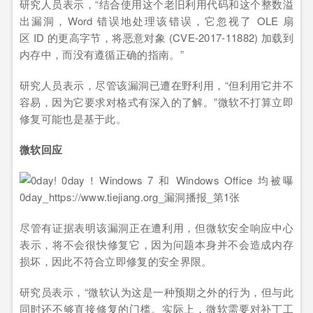
研究人员表示，“结合使用这个老旧利用代码和这个整数溢
出漏洞，Word 错误地处理该错误，它忽视了 OLE 扇
区 ID 的更高字节，将恶意对象 (CVE-2017-11882) 加载到
内存中，而没有遵循正确的指南。”
研究人员表示，尽管该漏洞已遭在野利用，“但利用它并不
容易，因为它要求对格式有深入的了解。”微软不打算立即
修复可能也是基于此。
微软回应
尽管有证据表明该漏洞正在遭利用，但微软安全响应中心
表示，将不会很快修复它，因为问题本身并不会造成内存
损坏，因此不符合立即修复的安全界限。
研究员表示，“微软认为这是一种预期之外的行为，但与此
同时还不够直接修复的门槛。实际上，微软需要对补丁工