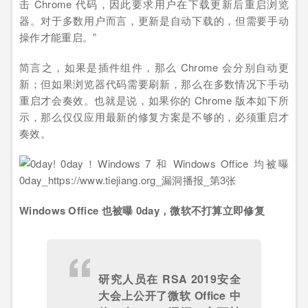
击 Chrome 代码，因此要求用户在下载更新后重启浏览
器。对于多数用户而言，更新是自动下载的，但需要手动
操作才能重启。”
简言之，如果是插件组件，那么 Chrome 会分别自动更
新；但如果浏览器代码需要刷新，那么在多数情况下手动
重启才会奏效。也就是说，如果你的 Chrome 版本如下所
示，那么仅仅应用最新的修复方案是不够的，必须重启才
奏效。
Windows Office 也被曝 0day，微软不打算立即修复
研究人员在
RSA 2019
安全
大会上公开了微软
Office
中