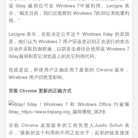
该 0day 漏洞仅可在 Windows 7中被利用。Lecigne 表
示，“截至目前，我们仅观察到 Windows 7的32位系统遭利
用。”
Lecigne 表示，谷歌决定公开这个 Windows 0day 的原因
是，他们认为 Windows 7 用户应该意识到正在进行的攻击
活动并采取防御措施，以防攻击者结合使用该 Windows 7
0day漏洞和其它浏览器上的其它利用代码。
也就是说，即使用户正确应用了最新的 Chrome 版本，
Windows 用户仍然受影响。
安装 Chrome 更新的正确方式
谷歌 Chrome 桌面版本的工程负责人Justin Schuh 表
示，“最新的这个利用的不同之处在于，起初的链直接攻