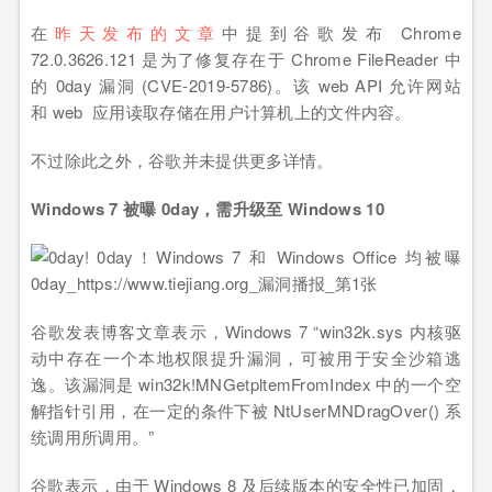
在
昨天发布的文章
中提到谷歌发布 Chrome
72.0.3626.121 是为了修复存在于 Chrome FileReader 中
的 0day 漏洞 (CVE-2019-5786)。该 web API 允许网站
和 web 应用读取存储在用户计算机上的文件内容。
不过除此之外，谷歌并未提供更多详情。
Windows 7 被曝 0day，需升级至 Windows 10
谷歌发表博客文章表示，Windows 7 “win32k.sys 内核驱
动中存在一个本地权限提升漏洞，可被用于安全沙箱逃
逸。该漏洞是 win32k!MNGetpltemFromIndex 中的一个空
解指针引用，在一定的条件下被 NtUserMNDragOver() 系
统调用所调用。”
谷歌表示，由于 Windows 8 及后续版本的安全性已加固，