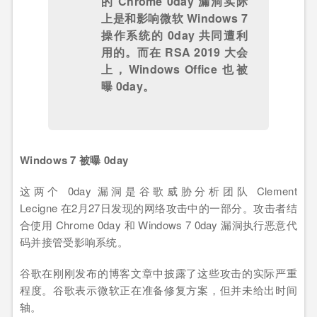
的
Chrome 0da
y 漏洞实际
上是和影响微软 Windows 7
操作系统的 0day 共同遭利
用的。而在 RSA 2019 大会
上，Windows Office 也被
曝 0day。
Windows 7 被曝 0day
这两个 0day 漏洞是谷歌威胁分析团队 Clement
Lecigne 在2月27日发现的网络攻击中的一部分。攻击者结
合使用 Chrome 0day 和 Windows 7 0day 漏洞执行恶意代
码并接管受影响系统。
谷歌在刚刚发布的博客文章中披露了这些攻击的实际严重
程度。谷歌表示微软正在准备修复方案，但并未给出时间
轴。