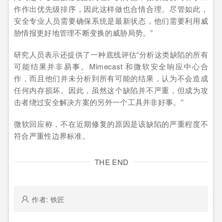
作作出优先级排序，因此这样做也合情合理。尽管如此，
安全专业人员需要确保系统是最新状态，他们需要利用威
胁情报更好地管理不断变换的威胁局势。”
研究人员表示还提供了一种底线评估“分析这类缺陷的所有
可能结果并非易事。Mimecast 和微软安全响应中心合
作，而且他们并未分析到所有可能的结果，认为不会造成
任何内存损坏。因此，虽然这个缺陷并不严重，但成为攻
击者绕过安全解决方案的另外一个工具并非好事。”
微软回应称，不在近期修复的原因是该缺陷的严重程度不
符合严重性边界标准。
THE END
作者: 铁匠