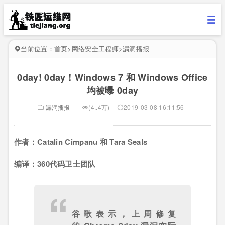
当前位置：
首页
>
网络安全工程师
>
漏洞播报
0day! 0day！Windows 7 和 Windows Office
均被曝 0day
漏洞播报
(4..4万)
2019-03-08 16:11:56
作者：Catalin Cimpanu 和 Tara Seals
编译：360代码卫士团队
谷歌表示，上周修复