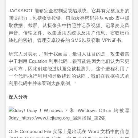
JACKSBOT 能够完全控制受攻陷系统。它具有完整服务的
间谍能力，包括收集按键、窃取缓存密码并从 web 表中抓
取数据、截屏、从摄像头中拍照并记录视频、记录麦克风
声音、传输文件、收集通用系统以及用户信息、窃取密币
钱包的密钥、管理安卓设备的 SMS以及窃取 VPN证书。
研究人员表示，“对于我而言，最引人注目的是，攻击者集
中于利用 Equation 利用代码，很可能是因为他们认为它更
为可靠，因此创建绕过以避免被检测到。这个进程利用了
一个代码执行利用和导致绕过的缺陷，我们在数据格式的
利用代码中并未看到太多案例。”
深入分析
OLE Compound File 实际上是出现在 Word 文档中的信息