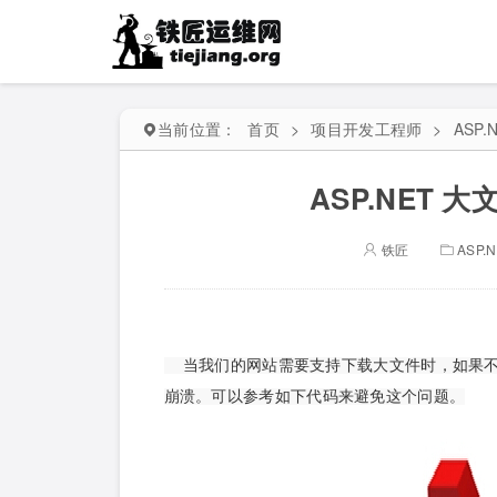
当前位置：
首页
>
项目开发工程师
>
ASP.N
ASP.NET
铁匠
ASP.N
当我们的网站需要支持下载大文件时，如果不
崩溃。可以参考如下代码来避免这个问题。