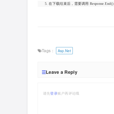
5. 在下载结束后，需要调用 Response.
Tags：
Asp.Net
Leave a Reply
请先
登录
账户再评论哦