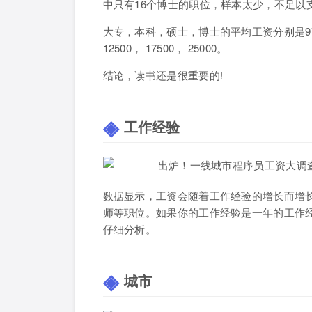
中只有16个博士的职位，样本太少，不足以
大专，本科，硕士，博士的平均工资分别是9788， 
12500， 17500， 25000。
结论，读书还是很重要的!
工作经验
数据显示，工资会随着工作经验的增长而增
师等职位。如果你的工作经验是一年的工作
仔细分析。
城市