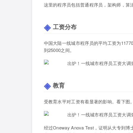
这里的程序员包括普通程序员，架构师，算
工资分布
中国大陆一线城市程序员的平均工资为11770
到25000之间。
教育
受教育水平对工资有着显著的影响。看下图
经过Oneway Anova Test，证明从