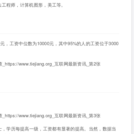
法工程师，计算机图形，美工等。
元，工资中位数为10000元，其中95%的人的工资位于3000
。
大专到博士，学历每提高一级，工资都有显著的提高。当然，数据当