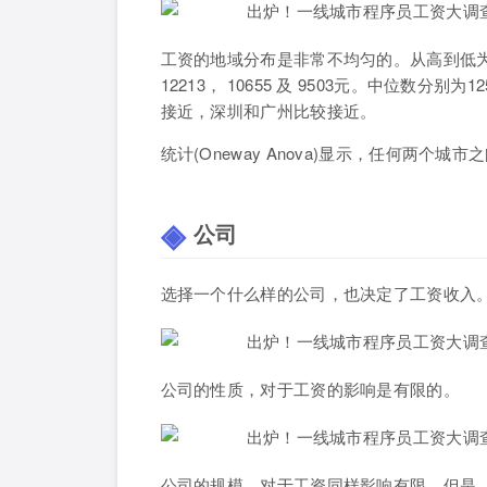
工资的地域分布是非常不均匀的。从高到低为
12213， 10655 及 9503元。中位数分别
接近，深圳和广州比较接近。
统计(Oneway Anova)显示，任何两个
公司
选择一个什么样的公司，也决定了工资收入
公司的性质，对于工资的影响是有限的。
公司的规模，对于工资同样影响有限。但是，很