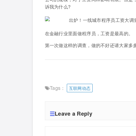
诉我为什么?
在金融行业里面做程序员，工资是最高的。
第一次做这样的调查，做的不好还请大家多
Tags：
互联网动态
Leave a Reply