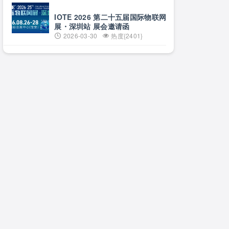
日·上海
IOTE 2026 第二十五届国际物联网
展・深圳站 展会邀请函
2026-03-30
热度{2401}