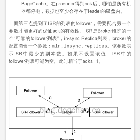
PageCache。在producer得到ack后，哪怕是所有机
器都停电，数据也至少会存在于leader的磁盘内。
上面第三点提到了ISR的列表的follower，需要配合另一个
参数才能更好的保证ack的有效性。ISR是Broker维护的一
个“可靠的follower列表”，in-sync Replica列表，broker的
配置包含一个参数：
。该参数表
min.insync.replicas
示ISR中最少的副本数。如果不设置该值，ISR中的
follower列表可能为空。此时相当于acks=1。