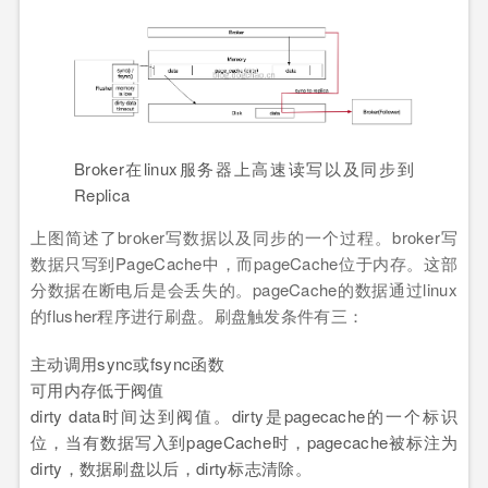
Broker在linux服务器上高速读写以及同步到
Replica
上图简述了broker写数据以及同步的一个过程。broker写
数据只写到PageCache中，而pageCache位于内存。这部
分数据在断电后是会丢失的。pageCache的数据通过linux
的flusher程序进行刷盘。刷盘触发条件有三：
主动调用sync或fsync函数
可用内存低于阀值
dirty data时间达到阀值。dirty是pagecache的一个标识
位，当有数据写入到pageCache时，pagecache被标注为
dirty，数据刷盘以后，dirty标志清除。