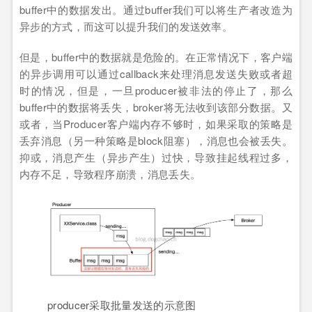
buffer中的数据发出。通过buffer我们可以将生产者改造为
异步的方式，而这可以提升我们的发送效率。
但是，buffer中的数据就是危险的。在正常情况下，客户端
的异步调用可以通过callback来处理消息发送失败或者超
时的情况，但是，一旦producer被非法的停止了，那么
buffer中的数据将丢失，broker将无法收到该部分数据。又
或者，当Producer客户端内存不够时，如果采取的策略是
丢弃消息（另一种策略是block阻塞），消息也会被丢失。
抑或，消息产生（异步产生）过快，导致挂起线程过多，
内存不足，导致程序崩溃，消息丢失。
producer采取批量发送的示意图