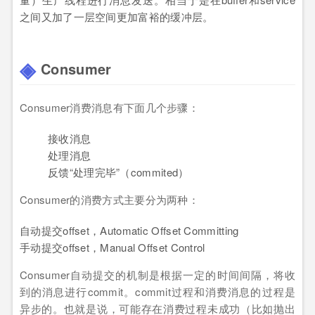
之间又加了一层空间更加富裕的缓冲层。
Consumer
Consumer消费消息有下面几个步骤：
接收消息
处理消息
反馈“处理完毕”（commited）
Consumer的消费方式主要分为两种：
自动提交offset，Automatic Offset Committing
手动提交offset，Manual Offset Control
Consumer自动提交的机制是根据一定的时间间隔，将收
到的消息进行commit。commit过程和消费消息的过程是
异步的。也就是说，可能存在消费过程未成功（比如抛出