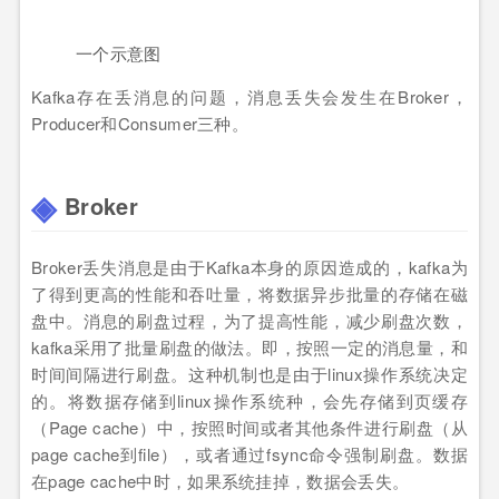
一个示意图
Kafka存在丢消息的问题，消息丢失会发生在Broker，
Producer和Consumer三种。
Broker
Broker丢失消息是由于Kafka本身的原因造成的，kafka为
了得到更高的性能和吞吐量，将数据异步批量的存储在磁
盘中。消息的刷盘过程，为了提高性能，减少刷盘次数，
kafka采用了批量刷盘的做法。即，按照一定的消息量，和
时间间隔进行刷盘。这种机制也是由于linux操作系统决定
的。将数据存储到linux操作系统种，会先存储到页缓存
（Page cache）中，按照时间或者其他条件进行刷盘（从
page cache到file），或者通过fsync命令强制刷盘。数据
在page cache中时，如果系统挂掉，数据会丢失。