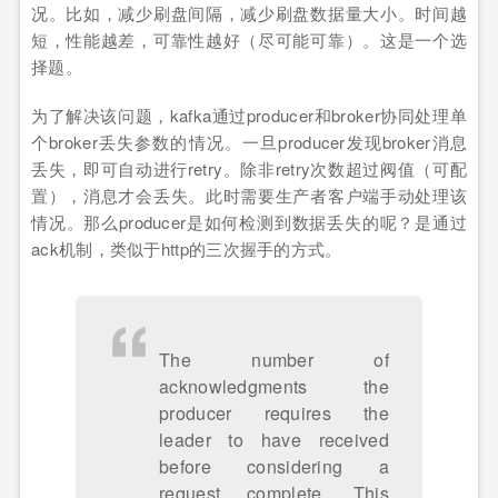
况。比如，减少刷盘间隔，减少刷盘数据量大小。时间越
短，性能越差，可靠性越好（尽可能可靠）。这是一个选
择题。
为了解决该问题，kafka通过producer和broker协同处理单
个broker丢失参数的情况。一旦producer发现broker消息
丢失，即可自动进行retry。除非retry次数超过阀值（可配
置），消息才会丢失。此时需要生产者客户端手动处理该
情况。那么producer是如何检测到数据丢失的呢？是通过
ack机制，类似于http的三次握手的方式。
The number of
acknowledgments the
producer requires the
leader to have received
before considering a
request complete. This