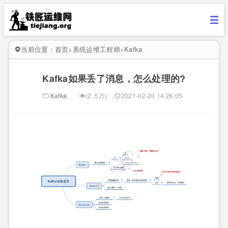
当前位置：
首页
>
系统运维工程师
>
Kafka
Kafka如果丢了消息，怎么处理的?
Kafka
(2..5万)
2021-02-20 14:26:05