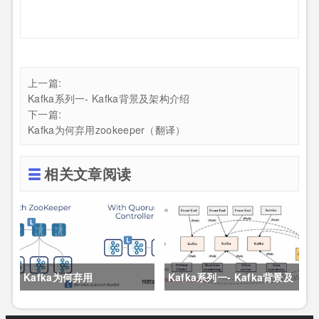
上一篇:
Kafka系列一- Kafka背景及架构介绍
下一篇:
Kafka为何弃用zookeeper（翻译）
相关文章阅读
Kafka为何弃用
Kafka系列一- Kafka背景及
zookeeper（翻译）
架构介绍