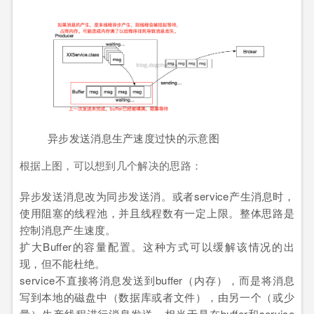
异步发送消息生产速度过快的示意图
根据上图，可以想到几个解决的思路：
异步发送消息改为同步发送消。或者service产生消息时，
使用阻塞的线程池，并且线程数有一定上限。整体思路是
控制消息产生速度。
扩大Buffer的容量配置。这种方式可以缓解该情况的出
现，但不能杜绝。
service不直接将消息发送到buffer（内存），而是将消息
写到本地的磁盘中（数据库或者文件），由另一个（或少
量）生产线程进行消息发送。相当于是在buffer和service