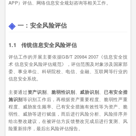
APP）评估、网络信息安全规划咨询等相关工作。
一：安全风险评估
1.1 传统信息安全风险评估
评估工作的开展主要依据GB/T 20984 2007《信息安全技
术 信息安全风险评估规范》，评估范围及对象涉及国家部
委、事业单位、科研院校、电信、金融、互联网等行业的
信息安全系统。
主要通过
资产识别
、
脆弱性识别
、
威胁识别
、
已有安全措
施识别
等识别工作后，再根据资产重要程度、脆弱性严重
程度、威胁发生频率、已有安全措施有效性等为资产、脆
弱性、威胁等进行赋值，而后进行风险分析、风险排序并
给出整改建议，在被评估方反馈整改完成后进行复测、风
险重新排序，最后出风险评估报告。