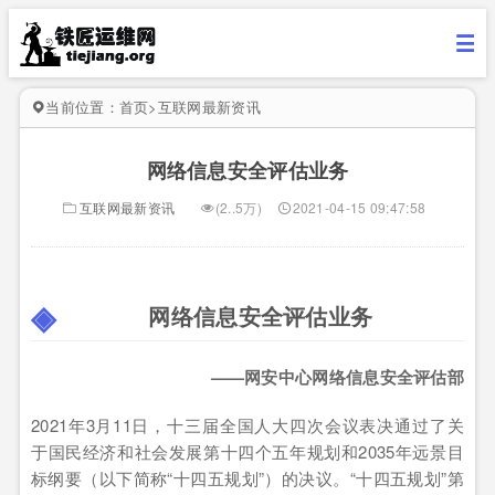
当前位置：
首页
>
互联网最新资讯
网络信息安全评估业务
互联网最新资讯
(2..5万)
2021-04-15 09:47:58
网络信息安全评估业务
——网安中心网络信息安全评估部
2021年3月11日，十三届全国人大四次会议表决通过了关
于国民经济和社会发展第十四个五年规划和2035年远景目
标纲要（以下简称“十四五规划”）的决议。“十四五规划”第