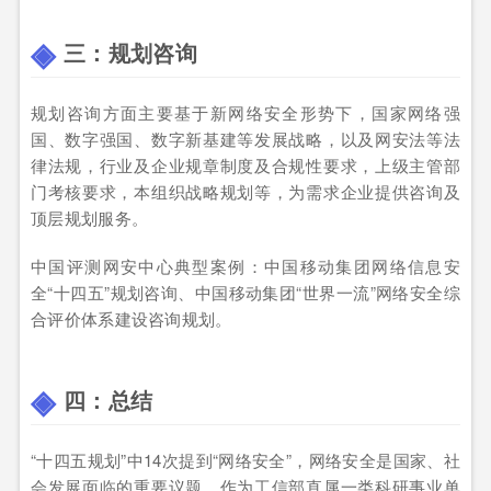
三：规划咨询
规划咨询方面主要基于新网络安全形势下，国家网络强
国、数字强国、数字新基建等发展战略，以及网安法等法
律法规，行业及企业规章制度及合规性要求，上级主管部
门考核要求，本组织战略规划等，为需求企业提供咨询及
顶层规划服务。
中国评测网安中心典型案例：中国移动集团网络信息安
全“十四五”规划咨询、中国移动集团“世界一流”网络安全综
合评价体系建设咨询规划。
四：总结
“十四五规划”中14次提到“网络安全”，网络安全是国家、社
会发展面临的重要议题，作为工信部直属一类科研事业单