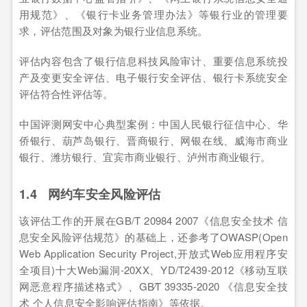
用规范》、《银行卡业务管理办法》等银行业的管理要
求，评估范围及对象为银行业信息系统。
评估内容包含了银行信息科技风险审计、重要信息系统投
产及变更安全评估、电子银行安全评估、银行卡系统安全
评估符合性评估等。
中国评测网安中心典型案例：中国人民银行征信中心、华
侨银行、葫芦岛银行、晋商银行、网银在线、威海市商业
银行、潍坊银行、宜宾市商业银行、泸州市商业银行。
1.4 网约车安全风险评估
该评估工作的开展在GB/T 20984 2007《信息安全技术 信
息安全风险评估规范》的基础上，还参考了OWASP(Open
Web Application Security Project,开放式Web应用程序安
全项目)十大Web漏洞-20XX、YD/T2439-2012《移动互联
网恶意程序描述格式》、GB∕T 39335-2020 《信息安全技
术 个人信息安全影响评估指南》等依据。