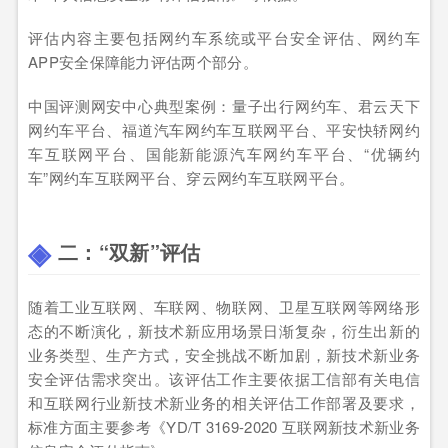
评估内容主要包括网约车系统或平台安全评估、网约车
APP安全保障能力评估两个部分。
中国评测网安中心典型案例：量子出行网约车、君云天下
网约车平台、福道汽车网约车互联网平台、平安快轿网约
车互联网平台、国能新能源汽车网约车平台、“优辆约
车”网约车互联网平台、穿云网约车互联网平台。
二：“双新”评估
随着工业互联网、车联网、物联网、卫星互联网等网络形
态的不断演化，新技术新应用场景日渐复杂，衍生出新的
业务类型、生产方式，安全挑战不断加剧，新技术新业务
安全评估需求突出。该评估工作主要依据工信部有关电信
和互联网行业新技术新业务的相关评估工作部署及要求，
标准方面主要参考《YD/T 3169-2020 互联网新技术新业务