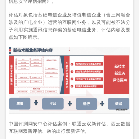
信息安全评估指南》。
评估对象包括基础电信企业及增值电信企业（含三网融合
涉及的广电企业）运营的互联网业务，以及可能被不法分
子利用实施通讯信息诈骗的基础电信业务。评估内容及要
点如下图所示。
中国评测网安中心评估案例：联通云双新评估、西云数据
互联网双新评估、乘的出行双新评估。