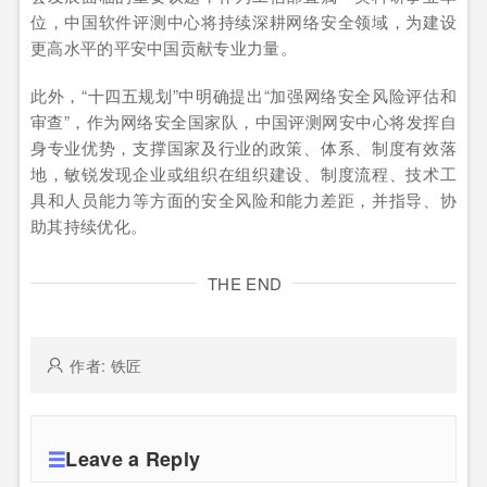
位，中国软件评测中心将持续深耕网络安全领域，为建设
更高水平的平安中国贡献专业力量。
此外，“十四五规划”中明确提出“加强网络安全风险评估和
审查”，作为网络安全国家队，中国评测网安中心将发挥自
身专业优势，支撑国家及行业的政策、体系、制度有效落
地，敏锐发现企业或组织在组织建设、制度流程、技术工
具和人员能力等方面的安全风险和能力差距，并指导、协
助其持续优化。
THE END
作者: 铁匠
Leave a Reply