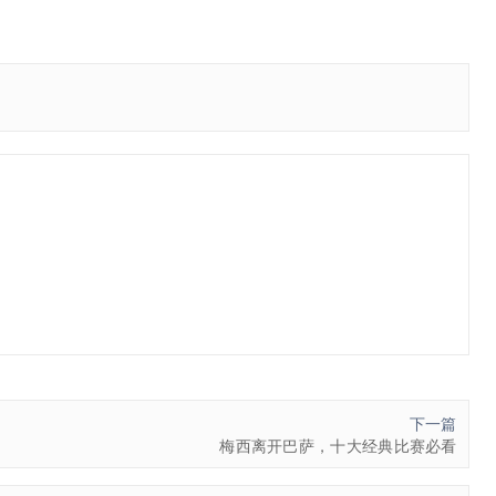
下一篇
梅西离开巴萨，十大经典比赛必看