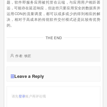
题，软件即服务应用被托管在云端，与应用用户相距甚
远，可能存在延迟响应，但这些只要应用安全的数据库并
运用CDN的流量调度，都可以或多或少的得到相应的解
决，相对于高成本的传统软件交付模式还是比较有优势
的。
THE END
作者: 铁匠
Leave a Reply
请先
登录
账户再评论哦