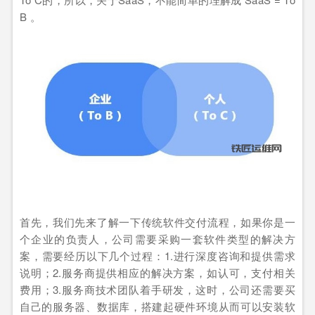
B 。
首先，我们先来了解一下传统软件交付流程，如果你是一
个企业的负责人，公司需要采购一套软件类型的解决方
案，需要经历以下几个过程：1.进行深度咨询和提供需求
说明；2.服务商提供相应的解决方案，如认可，支付相关
费用；3.服务商技术团队着手研发，这时，公司还需要买
自己的服务器、数据库，搭建起硬件环境从而可以安装软