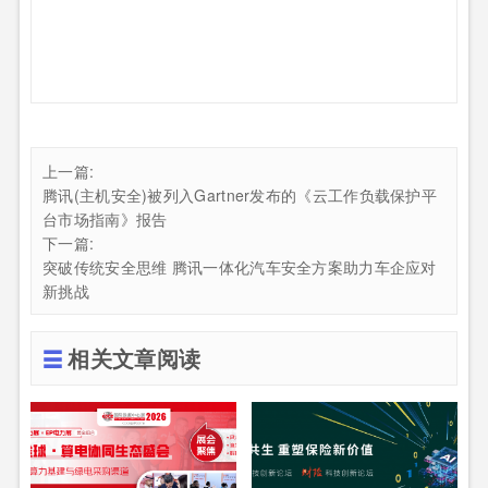
上一篇:
腾讯(主机安全)被列入Gartner发布的《云工作负载保护平
台市场指南》报告
下一篇:
突破传统安全思维 腾讯一体化汽车安全方案助力车企应对
新挑战
相关文章阅读