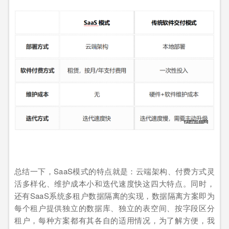
总结一下，SaaS模式的特点就是：云端架构、付费方式灵
活多样化、维护成本小和迭代速度快这四大特点。同时，
还有SaaS系统多租户数据隔离的实现，数据隔离方案即为
每个租户提供独立的数据库、独立的表空间、按字段区分
租户，每种方案都有其各自的适用情况，为了解方便，我