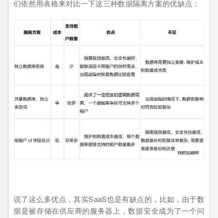
们依然用表格来对比一下这三种数据隔离方案的优缺点：
说了这么多优点，其实SaaS也是有缺点的，比如，由于数
据是被存储在供应商的服务器上，数据安全成为了一个问