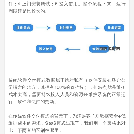
件；4.上门安装调试；5.投入使用。整个流程下来，运行
周期还是比较长的。
传统软件交付模式数据属于绝对私有（软件安装在客户公
司指定的地方，其拥有100%的管控权），但缺点就是维护
成本太高，需要持续投入人员和资源来维护系统的正常运
行，软件和硬件的更新。
在传媒软件交付模式的背景下，为满足客户对数据安全+低
维护成本的需求，SaaS模式出现了，我们用一个表格来对
比一下两者的区别在哪里：