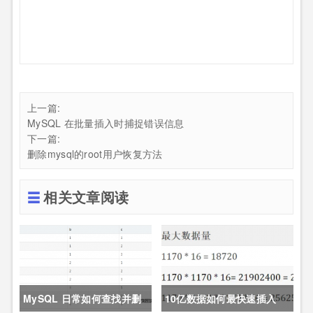
上一篇:
MySQL 在批量插入时捕捉错误信息
下一篇:
删除mysql的root用户恢复方法
相关文章阅读
MySQL 日常如何查找并删
10亿数据如何最快速插入